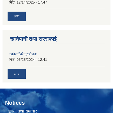
मिति:
12/14/2025 - 17:47
अन्य
खानेपानी तथा सरसफाई
खानेपानीको गुरुयोजना
मिति:
06/28/2024 - 12:41
अन्य
Notices
सूचना तथा समाचार