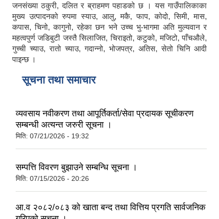
जनसंख्या ठकुरी, दलित र ब्राहमण पहाडको छ । यस गाउँपालिकाका
मुख्य उत्पादनको रुपमा स्याउ, आलु, मकै, फाप, कोदो, सिमी, मास,
कपास, चिनो, कागुनो, रहेका छन भने उच्च भु-भागमा अति मुल्यवान र
महत्वपुर्ण जडिबुटी जस्तै सिलाजित, चिराइतो, कटुको, मजिटो, पाँचऔले,
गुच्ची च्याउ, रातो च्याउ, गदान्नो, भोजपत्र, अतिस, सेतो चिनि आदी
पाइन्छ ।
सूचना तथा समाचार
व्यवसाय नवीकरण तथा आपूर्तिकर्ता/सेवा प्रदायक सूचीकरण
सम्बन्धी अत्यन्त जरुरी सूचना ।
मिति:
07/21/2026 - 19:32
सम्पत्ति विवरण बुझाउने सम्बन्धि सूचना ।
मिति:
07/15/2026 - 20:26
आ.व २०८२/०८३ को खाता बन्द तथा वित्तिय प्रगति सार्वजनिक
गरिएको सूचना ।