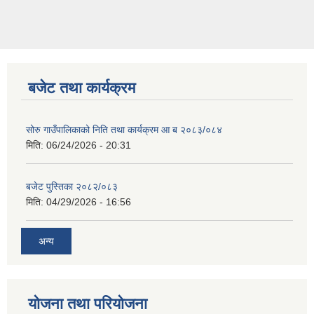
बजेट तथा कार्यक्रम
सोरु गाउँपालिकाको निति तथा कार्यक्रम आ ब २०८३/०८४
मिति:
06/24/2026 - 20:31
बजेट पुस्तिका २०८२/०८३
मिति:
04/29/2026 - 16:56
अन्य
योजना तथा परियोजना