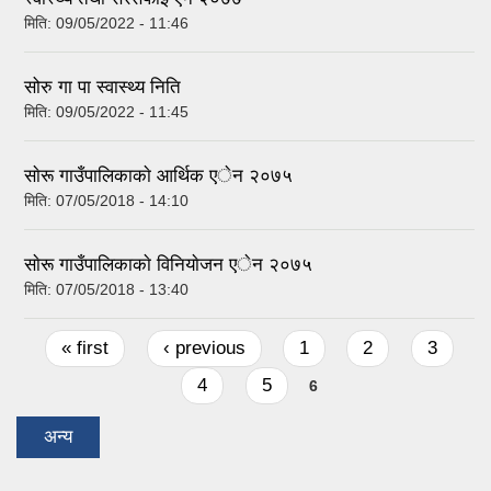
मिति:
09/05/2022 - 11:46
सोरु गा पा स्वास्थ्य निति
मिति:
09/05/2022 - 11:45
साेरू गाउँपालिकाकाे आर्थिक एेन २०७५
मिति:
07/05/2018 - 14:10
साेरू गाउँपालिकाकाे विनियाेजन एेन २०७५
मिति:
07/05/2018 - 13:40
Pages
« first
‹ previous
1
2
3
4
5
6
अन्य