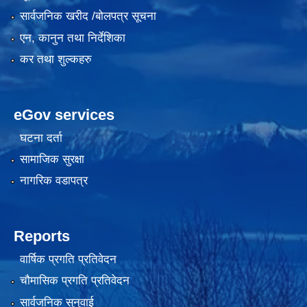
सार्वजनिक खरीद /बोलपत्र सूचना
एन, कानुन तथा निर्देशिका
कर तथा शुल्कहरु
eGov services
घटना दर्ता
सामाजिक सुरक्षा
नागरिक वडापत्र
Reports
वार्षिक प्रगति प्रतिवेदन
चौमासिक प्रगति प्रतिवेदन
सार्वजनिक सुनुवाई