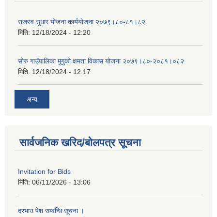
राजस्व सुधार योजना कार्ययोजना २०७९।८०-८१।८२
मिति:
12/18/2024 - 12:20
सोरु गाउँपालिका मुगुको क्षमता विकास योजना २०७९।८०-२०८१।०८२
मिति:
12/18/2024 - 12:17
अन्य
सार्वजनिक खरिद/बोलपत्र सूचना
Invitation for Bids
मिति:
06/11/2026 - 13:06
दरभाउ पेश सम्वन्धि सूचना ।