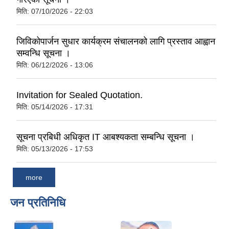
मिति:
07/10/2026 - 22:03
जिविकोपार्जन सुधार कार्यक्रम संचालनको लागि प्रस्ताव आह्वान
सम्वन्धि सूचना ।
मिति:
06/12/2026 - 13:06
Invitation for Sealed Quotation.
मिति:
05/14/2026 - 17:31
सूचना प्रबिधी अधिकृत IT आबश्यकता सम्बन्धि सूचना ।
मिति:
05/13/2026 - 17:53
more
जन प्रतिनिधि