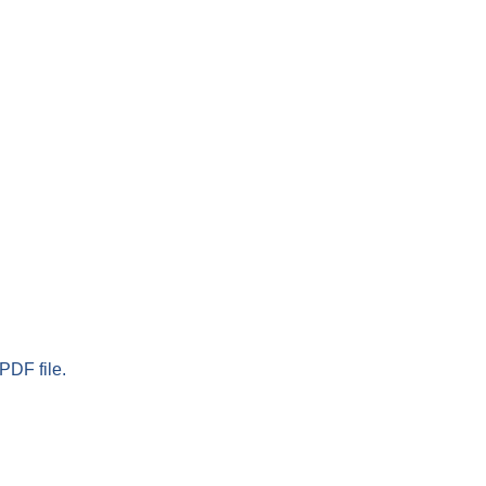
PDF file.