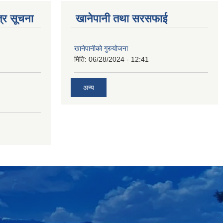
्र सूचना
खानेपानी तथा सरसफाई
खानेपानीको गुरुयोजना
मिति:
06/28/2024 - 12:41
अन्य