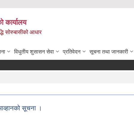
ो कार्यालय
ृद्धि सोरुबासीको आधार
जना
विधुतीय शुसासन सेवा
प्रतिवेदन
सूचना तथा जानकारी
 आव्हानको सूचना ।