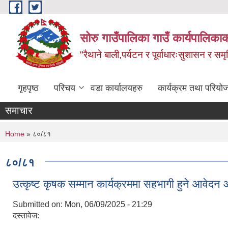
Skip to main content
सोरु गाउँपालिका गाउँ कार्यपालिकाक
"रैथाने बाली,पर्यटन र पूर्वाधारःसुशासन र सम
गृहपृष्ठ
परिचय
वडा कार्यालयहरु
कार्यक्रम तथा परियो
समाचार
You are here
Home
» ८०/८१
८०/८१
उत्कृष्ट कृषक सम्मान कार्यक्रममा सहभागी हुने आवेदन
Submitted on:
Mon, 06/09/2025 - 21:29
दस्तावेज: