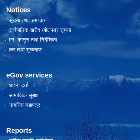
Notices
सूचना तथा समाचार
सार्वजनिक खरीद /बोलपत्र सूचना
एन, कानुन तथा निर्देशिका
कर तथा शुल्कहरु
eGov services
घटना दर्ता
सामाजिक सुरक्षा
नागरिक वडापत्र
Reports