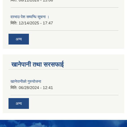
मिति:
06/11/2026 - 13:06
दरभाउ पेश सम्वन्धि सूचना ।
मिति:
12/14/2025 - 17:47
अन्य
खानेपानी तथा सरसफाई
खानेपानीको गुरुयोजना
मिति:
06/28/2024 - 12:41
अन्य