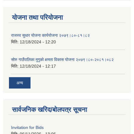
योजना तथा परियोजना
राजस्व सुधार योजना कार्ययोजना २०७९।८०-८१।८२
मिति:
12/18/2024 - 12:20
सोरु गाउँपालिका मुगुको क्षमता विकास योजना २०७९।८०-२०८१।०८२
मिति:
12/18/2024 - 12:17
अन्य
सार्वजनिक खरिद/बोलपत्र सूचना
Invitation for Bids