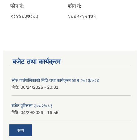
फोन नं:
फोन नं:
९८४४८३७८८३
९८४२९९२१७१
बजेट तथा कार्यक्रम
सोरु गाउँपालिकाको निति तथा कार्यक्रम आ ब २०८३/०८४
मिति:
06/24/2026 - 20:31
बजेट पुस्तिका २०८२/०८३
मिति:
04/29/2026 - 16:56
अन्य