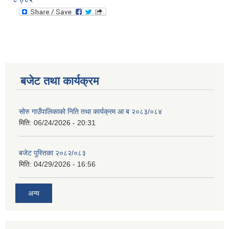
बजेट तथा कार्यक्रम
सोरु गाउँपालिकाको निति तथा कार्यक्रम आ ब २०८३/०८४
मिति:
06/24/2026 - 20:31
बजेट पुस्तिका २०८२/०८३
मिति:
04/29/2026 - 16:56
अन्य