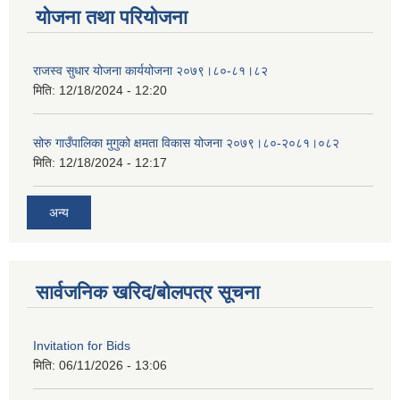
योजना तथा परियोजना
राजस्व सुधार योजना कार्ययोजना २०७९।८०-८१।८२
मिति:
12/18/2024 - 12:20
सोरु गाउँपालिका मुगुको क्षमता विकास योजना २०७९।८०-२०८१।०८२
मिति:
12/18/2024 - 12:17
अन्य
सार्वजनिक खरिद/बोलपत्र सूचना
Invitation for Bids
मिति:
06/11/2026 - 13:06