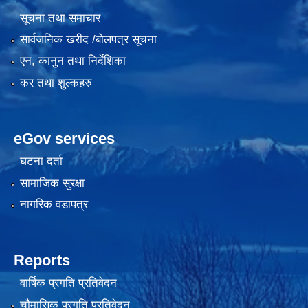
सूचना तथा समाचार
सार्वजनिक खरीद /बोलपत्र सूचना
एन, कानुन तथा निर्देशिका
कर तथा शुल्कहरु
eGov services
घटना दर्ता
सामाजिक सुरक्षा
नागरिक वडापत्र
Reports
वार्षिक प्रगति प्रतिवेदन
चौमासिक प्रगति प्रतिवेदन