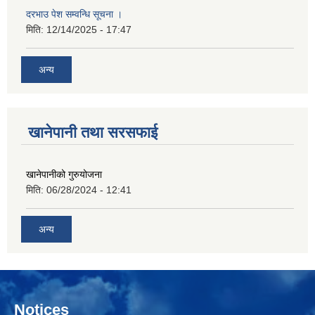
दरभाउ पेश सम्वन्धि सूचना ।
मिति:
12/14/2025 - 17:47
अन्य
खानेपानी तथा सरसफाई
खानेपानीको गुरुयोजना
मिति:
06/28/2024 - 12:41
अन्य
Notices