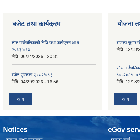
बजेट तथा कार्यक्रम
योजना त
सोरु गाउँपालिकाको निति तथा कार्यक्रम आ ब
राजस्व सुधार
२०८३/०८४
मिति:
12/18/
मिति:
06/24/2026 - 20:31
सोरु गाउँपालि
बजेट पुस्तिका २०८२/०८३
८०-२०८१।०
मिति:
04/29/2026 - 16:56
मिति:
12/18/
अन्य
अन्य
Notices
eGov serv