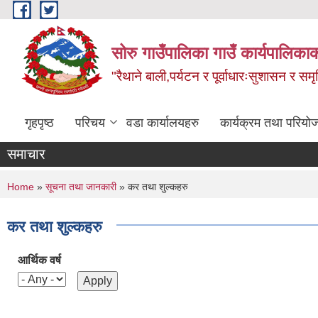
Skip to main content
सोरु गाउँपालिका गाउँ कार्यपालिकाक
"रैथाने बाली,पर्यटन र पूर्वाधारःसुशासन र सम
गृहपृष्ठ
परिचय
वडा कार्यालयहरु
कार्यक्रम तथा परियो
समाचार
You are here
Home
»
सूचना तथा जानकारी
» कर तथा शुल्कहरु
कर तथा शुल्कहरु
आर्थिक वर्ष