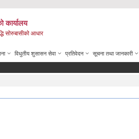
ो कार्यालय
ृद्धि सोरुबासीको आधार
जना
विधुतीय शुसासन सेवा
प्रतिवेदन
सूचना तथा जानकारी