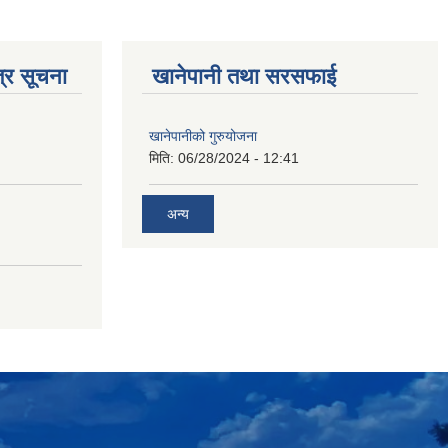
्र सूचना
खानेपानी तथा सरसफाई
खानेपानीको गुरुयोजना
मिति:
06/28/2024 - 12:41
अन्य