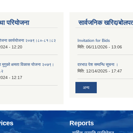
था परियोजना
सार्वजनिक खरिद/बोलपत
 योजना कार्ययोजना २०७९।८०-८१।८२
Invitation for Bids
2024 - 12:20
मिति:
06/11/2026 - 13:06
का मुगुको क्षमता विकास योजना २०७९।
दरभाउ पेश सम्वन्धि सूचना ।
८२
मिति:
12/14/2025 - 17:47
2024 - 12:17
अन्य
ices
Reports