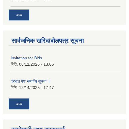
अन्य
सार्वजनिक खरिद/बोलपत्र सूचना
Invitation for Bids
मिति:
06/11/2026 - 13:06
दरभाउ पेश सम्वन्धि सूचना ।
मिति:
12/14/2025 - 17:47
अन्य