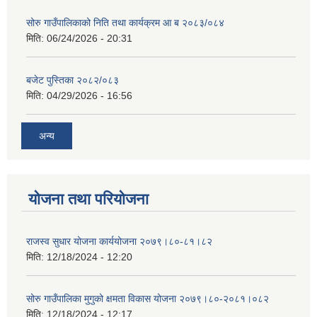
सोरु गाउँपालिकाको निति तथा कार्यक्रम आ ब २०८३/०८४
मिति:
06/24/2026 - 20:31
बजेट पुस्तिका २०८२/०८३
मिति:
04/29/2026 - 16:56
अन्य
योजना तथा परियोजना
राजस्व सुधार योजना कार्ययोजना २०७९।८०-८१।८२
मिति:
12/18/2024 - 12:20
सोरु गाउँपालिका मुगुको क्षमता विकास योजना २०७९।८०-२०८१।०८२
मिति:
12/18/2024 - 12:17