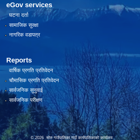
eGov services
घटना दर्ता
सामाजिक सुरक्षा
नागरिक वडापत्र
Reports
वार्षिक प्रगति प्रतिवेदन
चौमासिक प्रगति प्रतिवेदन
सार्वजनिक सुनुवाई
सार्वजनिक परीक्षण
© 2026 सोरु गाउँपालिका गाउँ कार्यपालिकाको कार्यालय