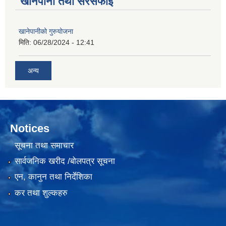
खानेपानी तथा सरसफाई
खानेपानीको गुरुयोजना
मिति:
06/28/2024 - 12:41
अन्य
Notices
सूचना तथा समाचार
सार्वजनिक खरीद /बोलपत्र सूचना
एन, कानुन तथा निर्देशिका
कर तथा शुल्कहरु