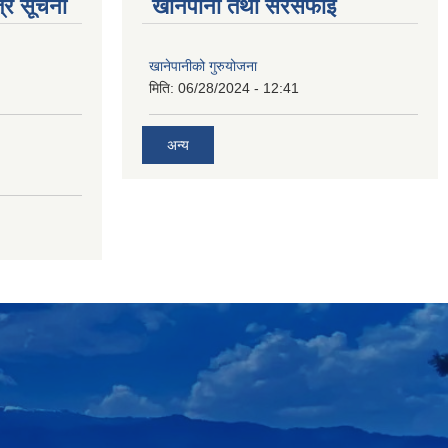
्र सूचना
खानेपानी तथा सरसफाई
खानेपानीको गुरुयोजना
मिति:
06/28/2024 - 12:41
अन्य