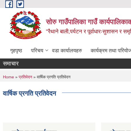
Skip to main content
सोरु गाउँपालिका गाउँ कार्यपालिकाक
"रैथाने बाली,पर्यटन र पूर्वाधारःसुशासन र सम
गृहपृष्ठ
परिचय
वडा कार्यालयहरु
कार्यक्रम तथा परियो
समाचार
You are here
Home
»
प्रतिवेदन
» वार्षिक प्रगति प्रतिवेदन
वार्षिक प्रगति प्रतिवेदन