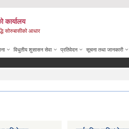
ो कार्यालय
ृद्धि सोरुबासीको आधार
जना
विधुतीय शुसासन सेवा
प्रतिवेदन
सूचना तथा जानकारी