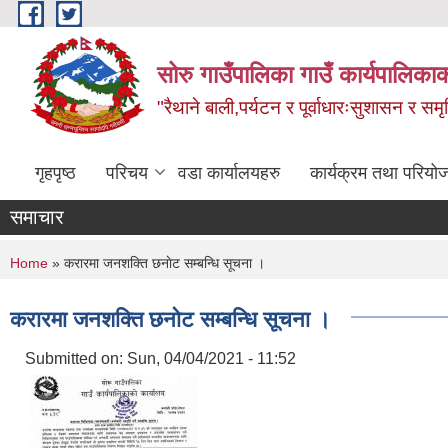
Skip to main content
सोरु गाउँपालिका गाउँ कार्यपालिकाक
"रैथाने बाली,पर्यटन र पूर्वाधारःसुशासन र सम
गृहपृष्ठ
परिचय
वडा कार्यालयहरु
कार्यक्रम तथा परियो
समाचार
You are here
Home
» करारमा जनशक्ति छनाेट सम्बन्धि सूचना ।
करारमा जनशक्ति छनाेट सम्बन्धि सूचना ।
Submitted on:
Sun, 04/04/2021 - 11:52