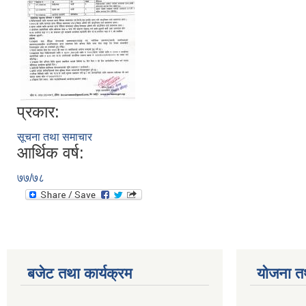
प्रकार:
सूचना तथा समाचार
आर्थिक वर्ष:
७७/७८
बजेट तथा कार्यक्रम
योजना त