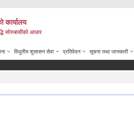
ो कार्यालय
ृद्धि सोरुबासीको आधार
जना
विधुतीय शुसासन सेवा
प्रतिवेदन
सूचना तथा जानकारी