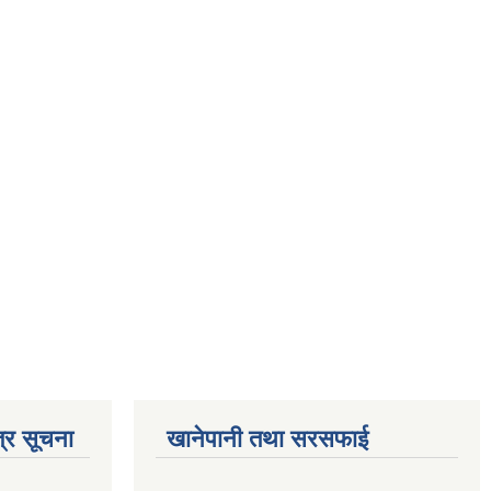
्र सूचना
खानेपानी तथा सरसफाई