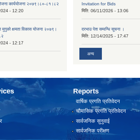
 योजना कार्ययोजना २०७९।८०-८१।८२
Invitation for Bids
2024 - 12:20
मिति:
06/11/2026 - 13:06
का मुगुको क्षमता विकास योजना २०७९।
दरभाउ पेश सम्वन्धि सूचना ।
८२
मिति:
12/14/2025 - 17:47
2024 - 12:17
अन्य
ices
Reports
वार्षिक प्रगति प्रतिवेदन
ा
चौमासिक प्रगति प्रतिवेदन
र
सार्वजनिक सुनुवाई
सार्वजनिक परीक्षण