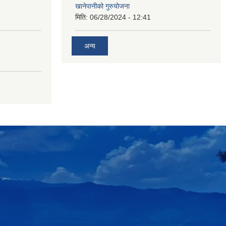
खानेपानीको गुरुयोजना
मिति:
06/28/2024 - 12:41
अन्य