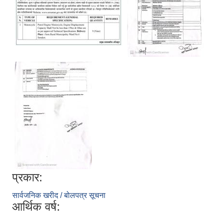
प्रकार:
सार्वजनिक खरीद / बोलपत्र सूचना
आर्थिक वर्ष: