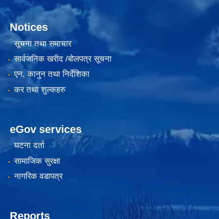
Notices
सूचना तथा समाचार
सार्वजनिक खरीद /बोलपत्र सूचना
एन, कानुन तथा निर्देशिका
कर तथा शुल्कहरु
eGov services
घटना दर्ता
सामाजिक सुरक्षा
नागरिक वडापत्र
Reports