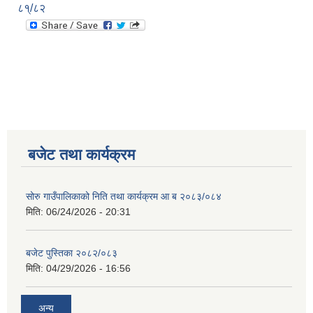
८१्/८२
बजेट तथा कार्यक्रम
सोरु गाउँपालिकाको निति तथा कार्यक्रम आ ब २०८३/०८४
मिति:
06/24/2026 - 20:31
बजेट पुस्तिका २०८२/०८३
मिति:
04/29/2026 - 16:56
अन्य