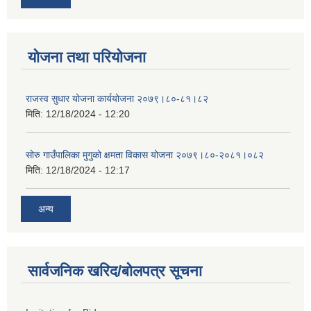
योजना तथा परियोजना
राजस्व सुधार योजना कार्ययोजना २०७९।८०-८१।८२
मिति:
12/18/2024 - 12:20
सोरु गाउँपालिका मुगुको क्षमता विकास योजना २०७९।८०-२०८१।०८२
मिति:
12/18/2024 - 12:17
अन्य
सार्वजनिक खरिद/बोलपत्र सूचना