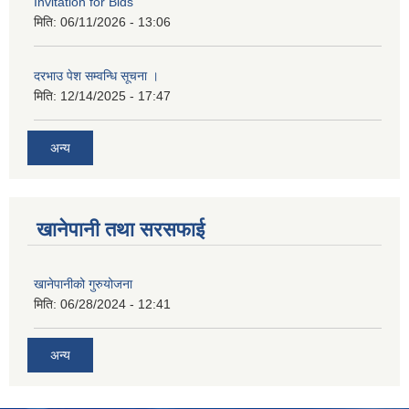
Invitation for Bids
मिति:
06/11/2026 - 13:06
दरभाउ पेश सम्वन्धि सूचना ।
मिति:
12/14/2025 - 17:47
अन्य
खानेपानी तथा सरसफाई
खानेपानीको गुरुयोजना
मिति:
06/28/2024 - 12:41
अन्य