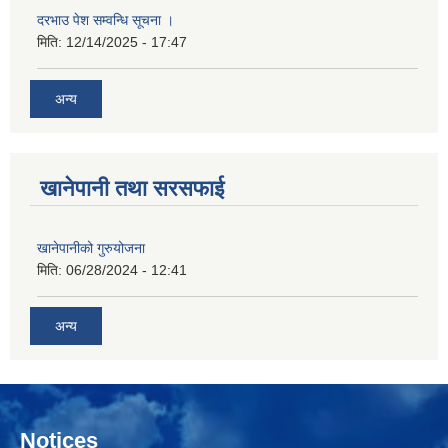
दरभाउ पेश सम्वन्धि सूचना ।
मिति:
12/14/2025 - 17:47
अन्य
खानेपानी तथा सरसफाई
खानेपानीको गुरुयोजना
मिति:
06/28/2024 - 12:41
अन्य
Notices