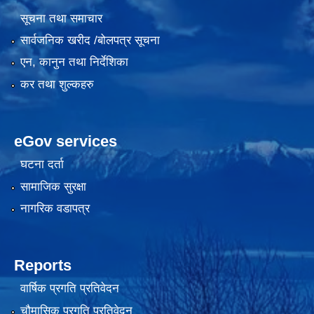
सूचना तथा समाचार
सार्वजनिक खरीद /बोलपत्र सूचना
एन, कानुन तथा निर्देशिका
कर तथा शुल्कहरु
eGov services
घटना दर्ता
सामाजिक सुरक्षा
नागरिक वडापत्र
Reports
वार्षिक प्रगति प्रतिवेदन
चौमासिक प्रगति प्रतिवेदन