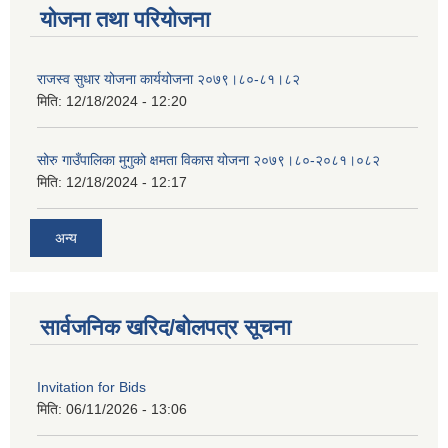
योजना तथा परियोजना
राजस्व सुधार योजना कार्ययोजना २०७९।८०-८१।८२
मिति:
12/18/2024 - 12:20
सोरु गाउँपालिका मुगुको क्षमता विकास योजना २०७९।८०-२०८१।०८२
मिति:
12/18/2024 - 12:17
अन्य
सार्वजनिक खरिद/बोलपत्र सूचना
Invitation for Bids
मिति:
06/11/2026 - 13:06