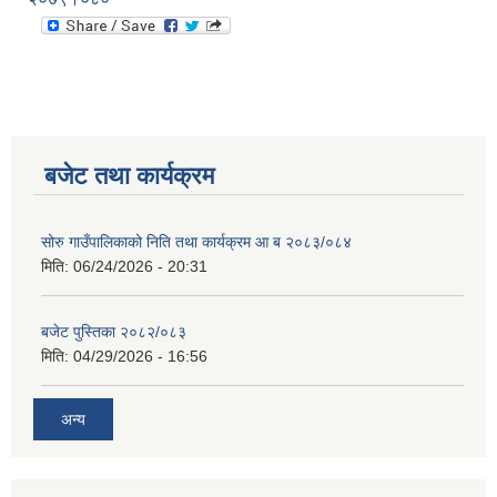
बजेट तथा कार्यक्रम
सोरु गाउँपालिकाको निति तथा कार्यक्रम आ ब २०८३/०८४
मिति:
06/24/2026 - 20:31
बजेट पुस्तिका २०८२/०८३
मिति:
04/29/2026 - 16:56
अन्य