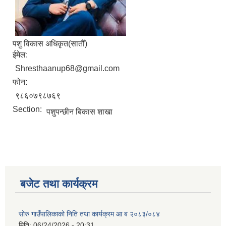
पशु विकास अधिकृत(सातौं)
ईमेल:
Shresthaanup68@gmail.com
फोन:
९८६०७९८७६९
Section:
पशुपन्छीन बिकास शाखा
बजेट तथा कार्यक्रम
सोरु गाउँपालिकाको निति तथा कार्यक्रम आ ब २०८३/०८४
मिति:
06/24/2026 - 20:31