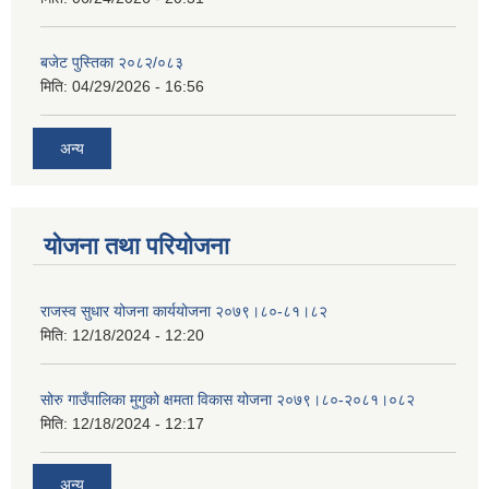
बजेट पुस्तिका २०८२/०८३
मिति:
04/29/2026 - 16:56
अन्य
योजना तथा परियोजना
राजस्व सुधार योजना कार्ययोजना २०७९।८०-८१।८२
मिति:
12/18/2024 - 12:20
सोरु गाउँपालिका मुगुको क्षमता विकास योजना २०७९।८०-२०८१।०८२
मिति:
12/18/2024 - 12:17
अन्य