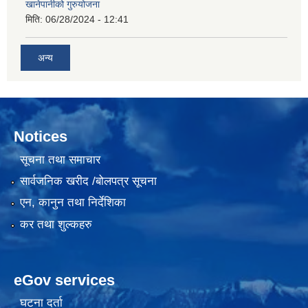
खानेपानीको गुरुयोजना
मिति:
06/28/2024 - 12:41
अन्य
Notices
सूचना तथा समाचार
सार्वजनिक खरीद /बोलपत्र सूचना
एन, कानुन तथा निर्देशिका
कर तथा शुल्कहरु
eGov services
घटना दर्ता