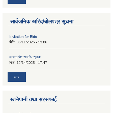
सार्वजनिक खरिद/बोलपत्र सूचना
Invitation for Bids
मिति:
06/11/2026 - 13:06
दरभाउ पेश सम्वन्धि सूचना ।
मिति:
12/14/2025 - 17:47
अन्य
खानेपानी तथा सरसफाई