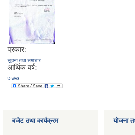
प्रकार:
सूचना तथा समाचार
आर्थिक वर्ष:
७५/७६
बजेट तथा कार्यक्रम
योजना त