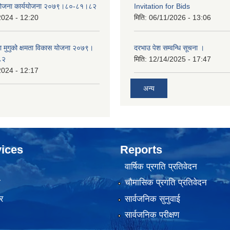
 योजना कार्ययोजना २०७९।८०-८१।८२
Invitation for Bids
2024 - 12:20
मिति:
06/11/2026 - 13:06
का मुगुको क्षमता विकास योजना २०७९।
दरभाउ पेश सम्वन्धि सूचना ।
८२
मिति:
12/14/2025 - 17:47
2024 - 12:17
अन्य
ices
Reports
वार्षिक प्रगति प्रतिवेदन
ा
चौमासिक प्रगति प्रतिवेदन
र
सार्वजनिक सुनुवाई
सार्वजनिक परीक्षण