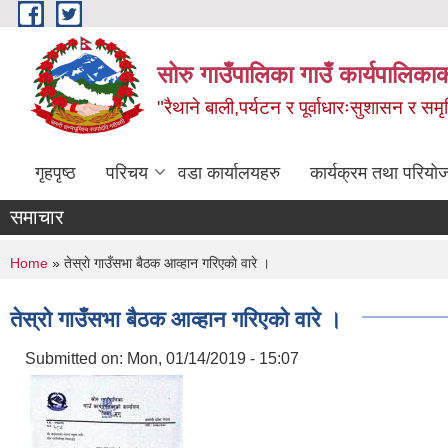
Skip to main content
सोरु गाउँपालिका गाउँ कार्यपालिकाक
"रैथाने बाली,पर्यटन र पूर्वाधारःसुशासन र सम
गृहपृष्ठ
परिचय
वडा कार्यालयहरु
कार्यक्रम तथा परियो
समाचार
You are here
Home
» तेस्राे गाउँसभा बैठक आव्हान गरिएकाे वारे ।
तेस्राे गाउँसभा बैठक आव्हान गरिएकाे वारे ।
Submitted on:
Mon, 01/14/2019 - 15:07