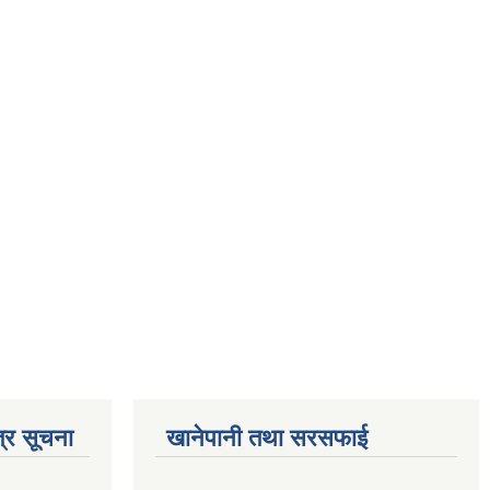
्र सूचना
खानेपानी तथा सरसफाई