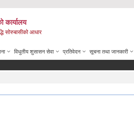
ो कार्यालय
ृद्धि सोरुबासीको आधार
जना
विधुतीय शुसासन सेवा
प्रतिवेदन
सूचना तथा जानकारी