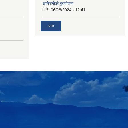
खानेपानीको गुरुयोजना
मिति:
06/28/2024 - 12:41
अन्य