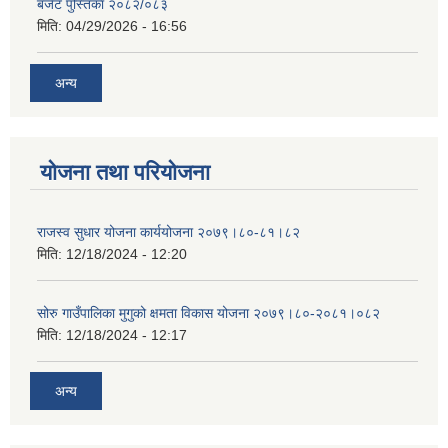
बजेट पुस्तिका २०८२/०८३
मिति:
04/29/2026 - 16:56
अन्य
योजना तथा परियोजना
राजस्व सुधार योजना कार्ययोजना २०७९।८०-८१।८२
मिति:
12/18/2024 - 12:20
सोरु गाउँपालिका मुगुको क्षमता विकास योजना २०७९।८०-२०८१।०८२
मिति:
12/18/2024 - 12:17
अन्य