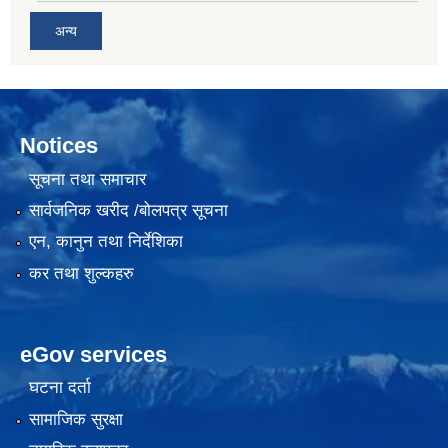
अन्य
Notices
सूचना तथा समाचार
सार्वजनिक खरीद /बोलपत्र सूचना
एन, कानुन तथा निर्देशिका
कर तथा शुल्कहरु
eGov services
घटना दर्ता
सामाजिक सुरक्षा