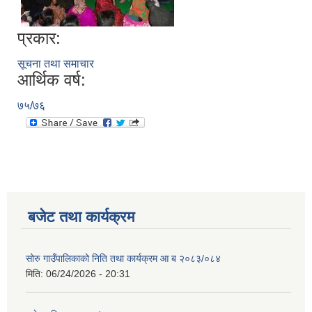
प्रकार:
सूचना तथा समाचार
आर्थिक वर्ष:
७५/७६
बजेट तथा कार्यक्रम
सोरु गाउँपालिकाको निति तथा कार्यक्रम आ ब २०८३/०८४
मिति:
06/24/2026 - 20:31