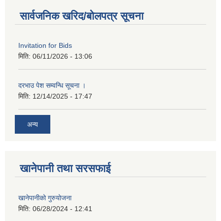
सार्वजनिक खरिद/बोलपत्र सूचना
Invitation for Bids
मिति:
06/11/2026 - 13:06
दरभाउ पेश सम्वन्धि सूचना ।
मिति:
12/14/2025 - 17:47
अन्य
खानेपानी तथा सरसफाई
खानेपानीको गुरुयोजना
मिति:
06/28/2024 - 12:41