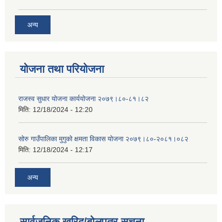
अन्य
योजना तथा परियोजना
राजस्व सुधार योजना कार्ययोजना २०७९।८०-८१।८२
मिति:
12/18/2024 - 12:20
सोरु गाउँपालिका मुगुको क्षमता विकास योजना २०७९।८०-२०८१।०८२
मिति:
12/18/2024 - 12:17
अन्य
सार्वजनिक खरिद/बोलपत्र सूचना