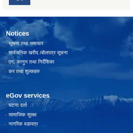
Notices
सूचना तथा समाचार
सार्वजनिक खरीद /बोलपत्र सूचना
एन, कानुन तथा निर्देशिका
कर तथा शुल्कहरु
eGov services
घटना दर्ता
सामाजिक सुरक्षा
नागरिक वडापत्र