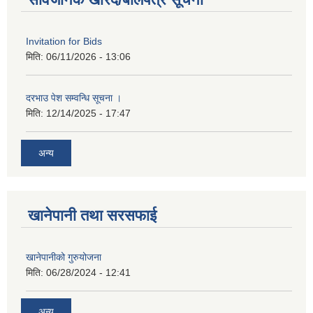
Invitation for Bids
मिति:
06/11/2026 - 13:06
दरभाउ पेश सम्वन्धि सूचना ।
मिति:
12/14/2025 - 17:47
अन्य
खानेपानी तथा सरसफाई
खानेपानीको गुरुयोजना
मिति:
06/28/2024 - 12:41
अन्य