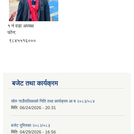
१ नं वडा अध्यक्ष
फोन:
९८४५५१६०००
बजेट तथा कार्यक्रम
सोरु गाउँपालिकाको निति तथा कार्यक्रम आ ब २०८३/०८४
मिति:
06/24/2026 - 20:31
बजेट पुस्तिका २०८२/०८३
मिति:
04/29/2026 - 16:56