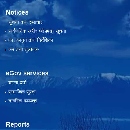
Notices
सूचना तथा समाचार
सार्वजनिक खरीद /बोलपत्र सूचना
एन, कानुन तथा निर्देशिका
कर तथा शुल्कहरु
eGov services
घटना दर्ता
सामाजिक सुरक्षा
नागरिक वडापत्र
Reports