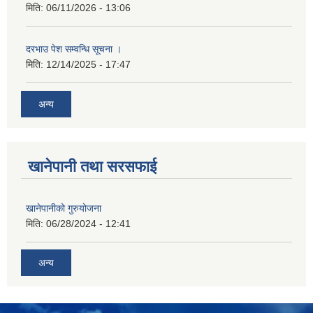
मिति:
06/11/2026 - 13:06
दरभाउ पेश सम्वन्धि सूचना ।
मिति:
12/14/2025 - 17:47
अन्य
खानेपानी तथा सरसफाई
खानेपानीको गुरुयोजना
मिति:
06/28/2024 - 12:41
अन्य