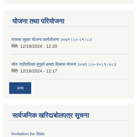
योजना तथा परियोजना
राजस्व सुधार योजना कार्ययोजना २०७९।८०-८१।८२
मिति:
12/18/2024 - 12:20
सोरु गाउँपालिका मुगुको क्षमता विकास योजना २०७९।८०-२०८१।०८२
मिति:
12/18/2024 - 12:17
अन्य
सार्वजनिक खरिद/बोलपत्र सूचना
Invitation for Bids