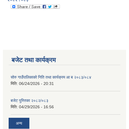
बजेट तथा कार्यक्रम
सोरु गाउँपालिकाको निति तथा कार्यक्रम आ ब २०८३/०८४
मिति:
06/24/2026 - 20:31
बजेट पुस्तिका २०८२/०८३
मिति:
04/29/2026 - 16:56
अन्य