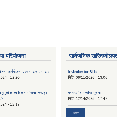
था परियोजना
सार्वजनिक खरिद/बोलपत
 योजना कार्ययोजना २०७९।८०-८१।८२
Invitation for Bids
2024 - 12:20
मिति:
06/11/2026 - 13:06
का मुगुको क्षमता विकास योजना २०७९।
दरभाउ पेश सम्वन्धि सूचना ।
८२
मिति:
12/14/2025 - 17:47
2024 - 12:17
अन्य