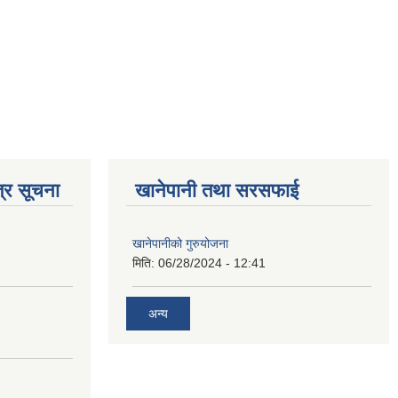
्र सूचना
खानेपानी तथा सरसफाई
खानेपानीको गुरुयोजना
मिति:
06/28/2024 - 12:41
अन्य