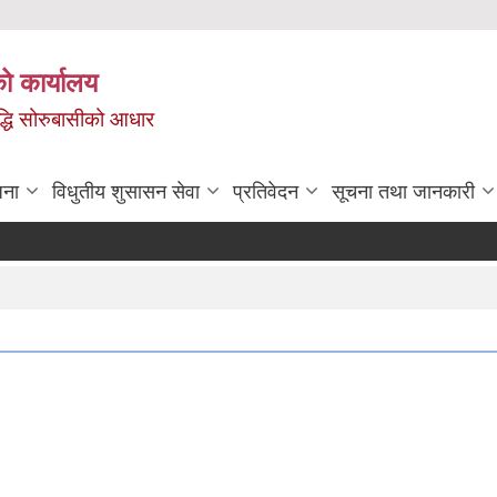
ो कार्यालय
ृद्धि सोरुबासीको आधार
जना
विधुतीय शुसासन सेवा
प्रतिवेदन
सूचना तथा जानकारी