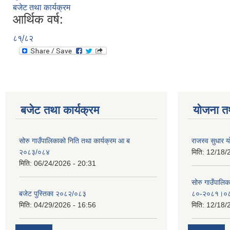
बजेट तथा कार्यक्रम
आर्थिक वर्ष:
८१्/८२
बजेट तथा कार्यक्रम
योजना त
सोरु गाउँपालिकाको निति तथा कार्यक्रम आ ब
राजस्व सुधार
२०८३/०८४
मिति:
12/18/
मिति:
06/24/2026 - 20:31
सोरु गाउँपालि
बजेट पुस्तिका २०८२/०८३
८०-२०८१।०
मिति:
04/29/2026 - 16:56
मिति:
12/18/