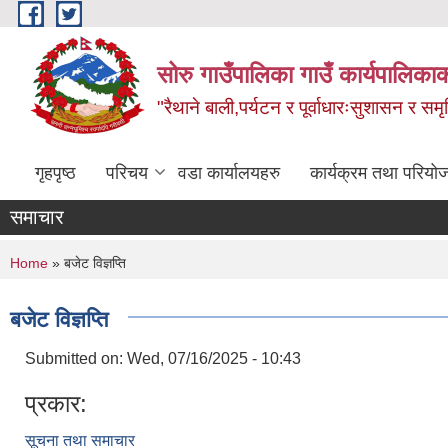
Skip to main content
सोरु गाउँपालिका गाउँ कार्यपालिकाक
"रैथाने बाली,पर्यटन र पूर्वाधारःसुशासन र सम
गृहपृष्ठ
परिचय
वडा कार्यालयहरु
कार्यक्रम तथा परियो
समाचार
You are here
Home
» बजेट विज्ञप्ति
बजेट विज्ञप्ति
Submitted on:
Wed, 07/16/2025 - 10:43
प्रकार:
सूचना तथा समाचार