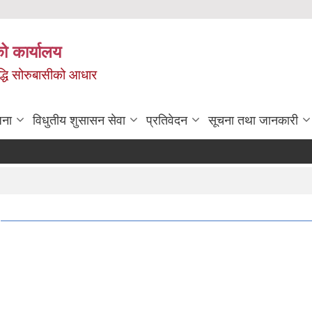
ो कार्यालय
ृद्धि सोरुबासीको आधार
जना
विधुतीय शुसासन सेवा
प्रतिवेदन
सूचना तथा जानकारी