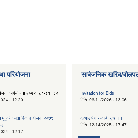
था परियोजना
सार्वजनिक खरिद/बोलपत
 योजना कार्ययोजना २०७९।८०-८१।८२
Invitation for Bids
2024 - 12:20
मिति:
06/11/2026 - 13:06
का मुगुको क्षमता विकास योजना २०७९।
दरभाउ पेश सम्वन्धि सूचना ।
८२
मिति:
12/14/2025 - 17:47
2024 - 12:17