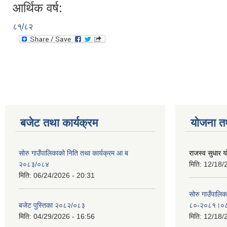
आर्थिक वर्ष:
८१्/८२
बजेट तथा कार्यक्रम
योजना त
सोरु गाउँपालिकाको निति तथा कार्यक्रम आ ब
राजस्व सुधार
२०८३/०८४
मिति:
12/18/
मिति:
06/24/2026 - 20:31
सोरु गाउँपालि
बजेट पुस्तिका २०८२/०८३
८०-२०८१।०
मिति:
04/29/2026 - 16:56
मिति:
12/18/