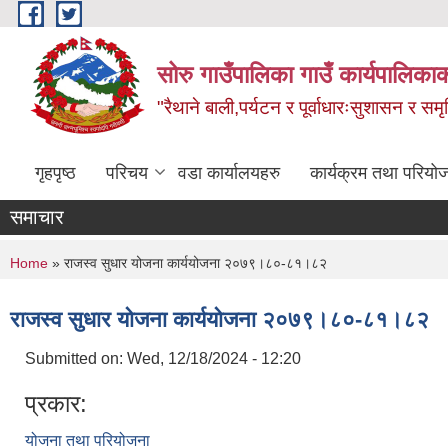
Skip to main content
सोरु गाउँपालिका गाउँ कार्यपालिकाक
"रैथाने बाली,पर्यटन र पूर्वाधारःसुशासन र सम
गृहपृष्ठ
परिचय
वडा कार्यालयहरु
कार्यक्रम तथा परियो
समाचार
You are here
Home
» राजस्व सुधार योजना कार्ययोजना २०७९।८०-८१।८२
राजस्व सुधार योजना कार्ययोजना २०७९।८०-८१।८२
Submitted on:
Wed, 12/18/2024 - 12:20
प्रकार:
योजना तथा परियोजना