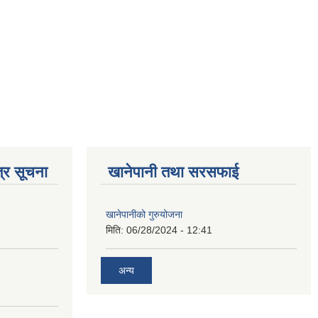
्र सूचना
खानेपानी तथा सरसफाई
खानेपानीको गुरुयोजना
मिति:
06/28/2024 - 12:41
अन्य