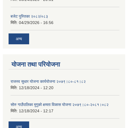
बजेट पुस्तिका २०८२/०८३
मिति:
04/29/2026 - 16:56
अन्य
योजना तथा परियोजना
राजस्व सुधार योजना कार्ययोजना २०७९।८०-८१।८२
मिति:
12/18/2024 - 12:20
सोरु गाउँपालिका मुगुको क्षमता विकास योजना २०७९।८०-२०८१।०८२
मिति:
12/18/2024 - 12:17
अन्य