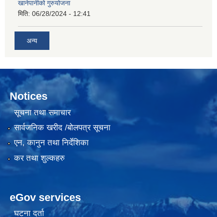
खानेपानीको गुरुयोजना
मिति:
06/28/2024 - 12:41
अन्य
Notices
सूचना तथा समाचार
सार्वजनिक खरीद /बोलपत्र सूचना
एन, कानुन तथा निर्देशिका
कर तथा शुल्कहरु
eGov services
घटना दर्ता