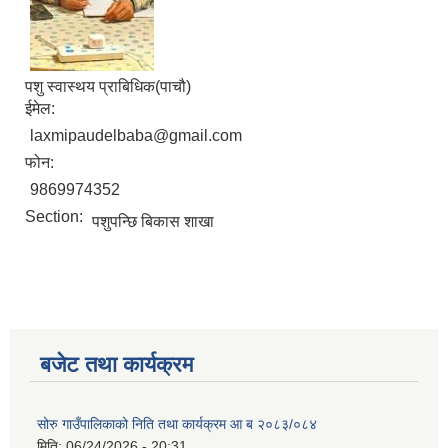
पशु स्वास्थय प्राबिधिक(पाचौ)
ईमेल:
laxmipaudelbaba@gmail.com
फोन:
9869974352
Section:
पशुपन्छि बिकास शाखा
बजेट तथा कार्यक्रम
सोरु गाउँपालिकाको निति तथा कार्यक्रम आ ब २०८३/०८४
मिति:
06/24/2026 - 20:31