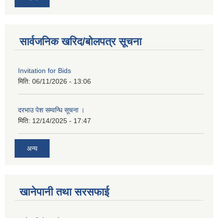
सार्वजनिक खरिद/बोलपत्र सूचना
Invitation for Bids
मिति:
06/11/2026 - 13:06
दरभाउ पेश सम्वन्धि सूचना ।
मिति:
12/14/2025 - 17:47
अन्य
खानेपानी तथा सरसफाई