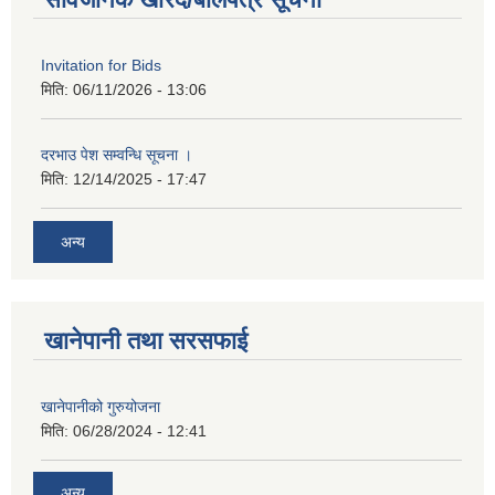
Invitation for Bids
मिति:
06/11/2026 - 13:06
दरभाउ पेश सम्वन्धि सूचना ।
मिति:
12/14/2025 - 17:47
अन्य
खानेपानी तथा सरसफाई
खानेपानीको गुरुयोजना
मिति:
06/28/2024 - 12:41
अन्य