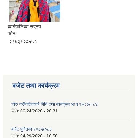
कार्यपालिका सदस्य
फोन:
९८४२९९२१७१
बजेट तथा कार्यक्रम
सोरु गाउँपालिकाको निति तथा कार्यक्रम आ ब २०८३/०८४
मिति:
06/24/2026 - 20:31
बजेट पुस्तिका २०८२/०८३
मिति:
04/29/2026 - 16:56