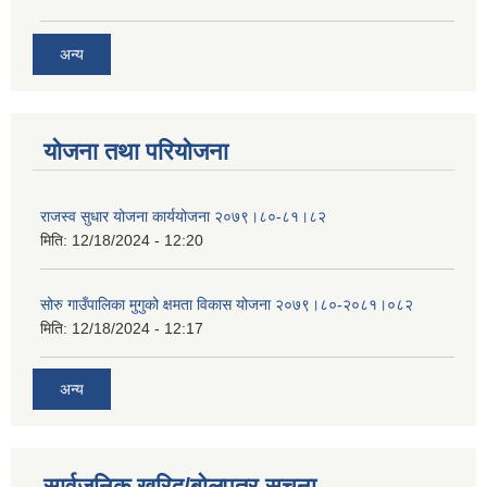
अन्य
योजना तथा परियोजना
राजस्व सुधार योजना कार्ययोजना २०७९।८०-८१।८२
मिति:
12/18/2024 - 12:20
सोरु गाउँपालिका मुगुको क्षमता विकास योजना २०७९।८०-२०८१।०८२
मिति:
12/18/2024 - 12:17
अन्य
सार्वजनिक खरिद/बोलपत्र सूचना