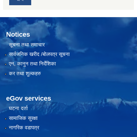
Notices
सूचना तथा समाचार
सार्वजनिक खरीद /बोलपत्र सूचना
एन, कानुन तथा निर्देशिका
कर तथा शुल्कहरु
eGov services
घटना दर्ता
सामाजिक सुरक्षा
नागरिक वडापत्र