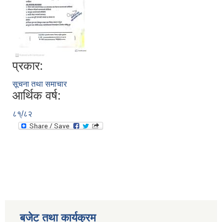
प्रकार:
सूचना तथा समाचार
आर्थिक वर्ष:
८१्/८२
बजेट तथा कार्यक्रम