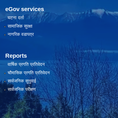
eGov services
घटना दर्ता
सामाजिक सुरक्षा
नागरिक वडापत्र
Reports
वार्षिक प्रगति प्रतिवेदन
चौमासिक प्रगति प्रतिवेदन
सार्वजनिक सुनुवाई
सार्वजनिक परीक्षण