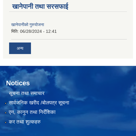
खानेपानी तथा सरसफाई
खानेपानीको गुरुयोजना
मिति:
06/28/2024 - 12:41
अन्य
Notices
सूचना तथा समाचार
सार्वजनिक खरीद /बोलपत्र सूचना
एन, कानुन तथा निर्देशिका
कर तथा शुल्कहरु