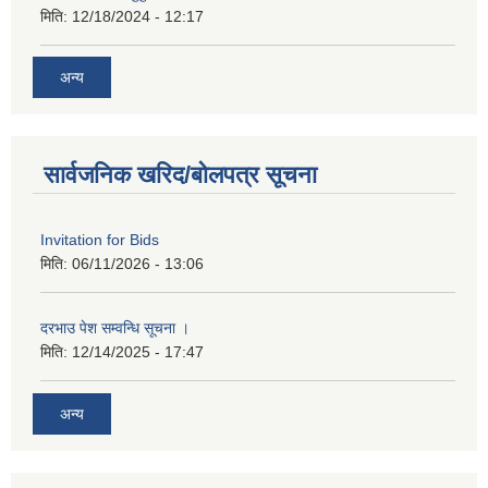
मिति:
12/18/2024 - 12:17
अन्य
सार्वजनिक खरिद/बोलपत्र सूचना
Invitation for Bids
मिति:
06/11/2026 - 13:06
दरभाउ पेश सम्वन्धि सूचना ।
मिति:
12/14/2025 - 17:47
अन्य