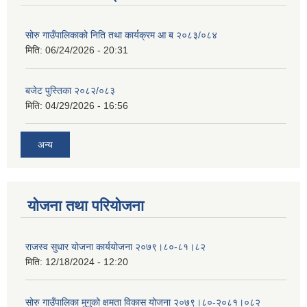
सोरु गाउँपालिकाको निति तथा कार्यक्रम आ ब २०८३/०८४
मिति:
06/24/2026 - 20:31
बजेट पुस्तिका २०८२/०८३
मिति:
04/29/2026 - 16:56
अन्य
योजना तथा परियोजना
राजस्व सुधार योजना कार्ययोजना २०७९।८०-८१।८२
मिति:
12/18/2024 - 12:20
सोरु गाउँपालिका मुगुको क्षमता विकास योजना २०७९।८०-२०८१।०८२