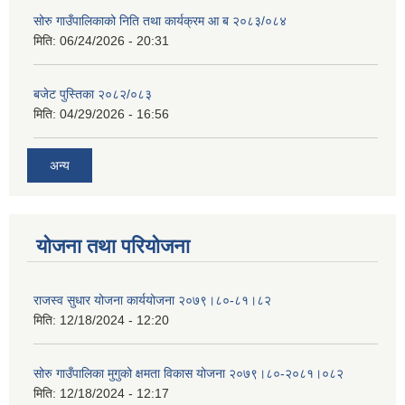
सोरु गाउँपालिकाको निति तथा कार्यक्रम आ ब २०८३/०८४
मिति:
06/24/2026 - 20:31
बजेट पुस्तिका २०८२/०८३
मिति:
04/29/2026 - 16:56
अन्य
योजना तथा परियोजना
राजस्व सुधार योजना कार्ययोजना २०७९।८०-८१।८२
मिति:
12/18/2024 - 12:20
सोरु गाउँपालिका मुगुको क्षमता विकास योजना २०७९।८०-२०८१।०८२
मिति:
12/18/2024 - 12:17