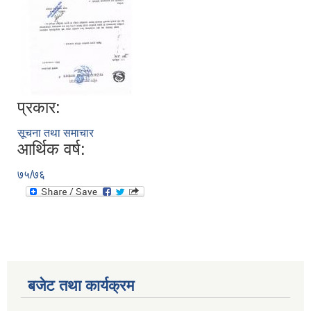
प्रकार:
सूचना तथा समाचार
आर्थिक वर्ष:
७५/७६
बजेट तथा कार्यक्रम