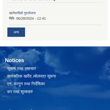
खानेपानीको गुरुयोजना
मिति:
06/28/2024 - 12:41
अन्य
Notices
सूचना तथा समाचार
सार्वजनिक खरीद /बोलपत्र सूचना
एन, कानुन तथा निर्देशिका
कर तथा शुल्कहरु