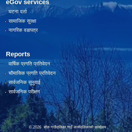
eGov services
घटना दर्ता
सामाजिक सुरक्षा
नागरिक वडापत्र
Reports
वार्षिक प्रगति प्रतिवेदन
चौमासिक प्रगति प्रतिवेदन
सार्वजनिक सुनुवाई
सार्वजनिक परीक्षण
© 2026 सोरु गाउँपालिका गाउँ कार्यपालिकाको कार्यालय