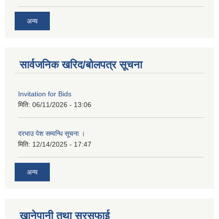
अन्य
सार्वजनिक खरिद/बोलपत्र सूचना
Invitation for Bids
मिति:
06/11/2026 - 13:06
दरभाउ पेश सम्वन्धि सूचना ।
मिति:
12/14/2025 - 17:47
अन्य
खानेपानी तथा सरसफाई