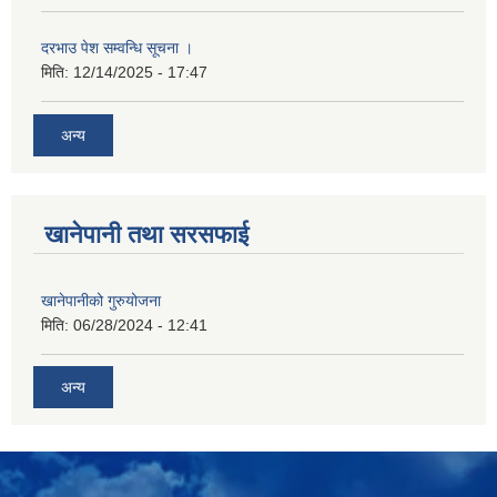
दरभाउ पेश सम्वन्धि सूचना ।
मिति:
12/14/2025 - 17:47
अन्य
खानेपानी तथा सरसफाई
खानेपानीको गुरुयोजना
मिति:
06/28/2024 - 12:41
अन्य