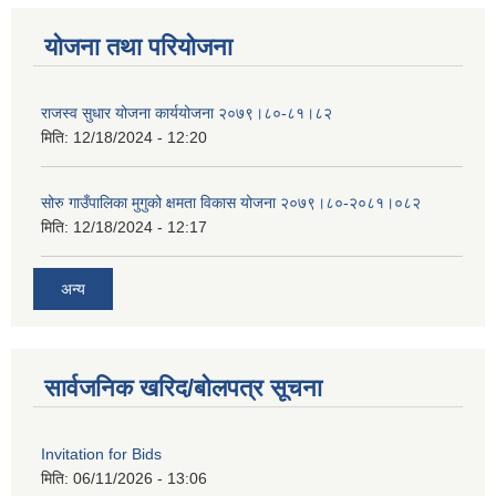
योजना तथा परियोजना
राजस्व सुधार योजना कार्ययोजना २०७९।८०-८१।८२
मिति:
12/18/2024 - 12:20
सोरु गाउँपालिका मुगुको क्षमता विकास योजना २०७९।८०-२०८१।०८२
मिति:
12/18/2024 - 12:17
अन्य
सार्वजनिक खरिद/बोलपत्र सूचना
Invitation for Bids
मिति:
06/11/2026 - 13:06