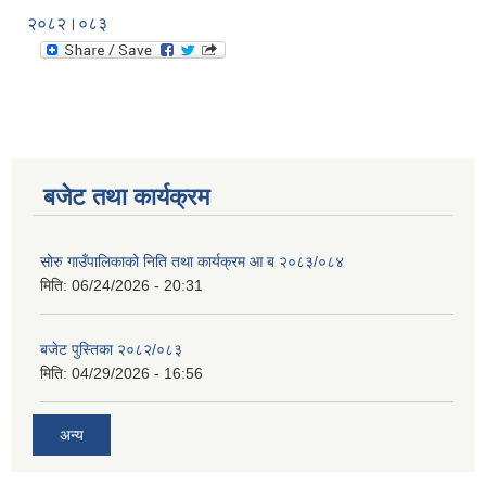
२०८२।०८३
बजेट तथा कार्यक्रम
सोरु गाउँपालिकाको निति तथा कार्यक्रम आ ब २०८३/०८४
मिति:
06/24/2026 - 20:31
बजेट पुस्तिका २०८२/०८३
मिति:
04/29/2026 - 16:56
अन्य