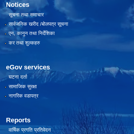
Notices
सूचना तथा समाचार
सार्वजनिक खरीद /बोलपत्र सूचना
एन, कानुन तथा निर्देशिका
कर तथा शुल्कहरु
eGov services
घटना दर्ता
सामाजिक सुरक्षा
नागरिक वडापत्र
Reports
वार्षिक प्रगति प्रतिवेदन