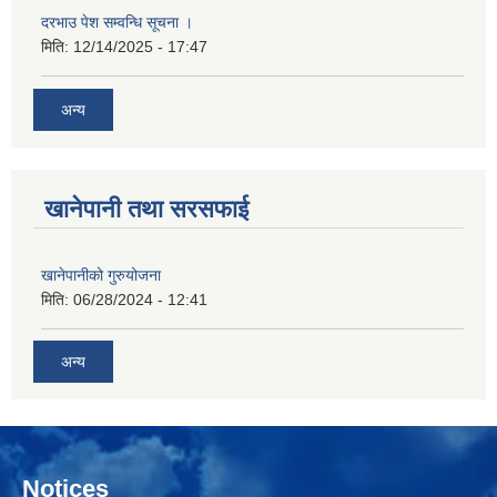
दरभाउ पेश सम्वन्धि सूचना ।
मिति:
12/14/2025 - 17:47
अन्य
खानेपानी तथा सरसफाई
खानेपानीको गुरुयोजना
मिति:
06/28/2024 - 12:41
अन्य
Notices