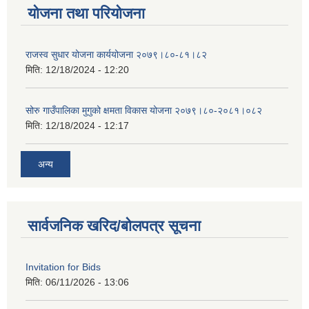
योजना तथा परियोजना
राजस्व सुधार योजना कार्ययोजना २०७९।८०-८१।८२
मिति:
12/18/2024 - 12:20
सोरु गाउँपालिका मुगुको क्षमता विकास योजना २०७९।८०-२०८१।०८२
मिति:
12/18/2024 - 12:17
अन्य
सार्वजनिक खरिद/बोलपत्र सूचना
Invitation for Bids
मिति:
06/11/2026 - 13:06