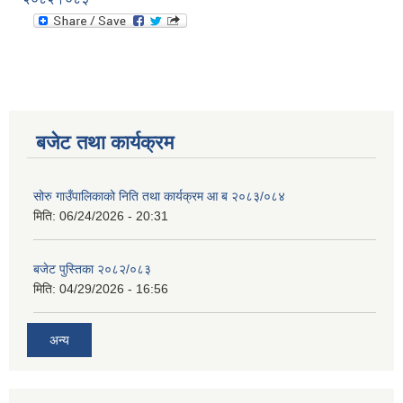
बजेट तथा कार्यक्रम
सोरु गाउँपालिकाको निति तथा कार्यक्रम आ ब २०८३/०८४
मिति:
06/24/2026 - 20:31
बजेट पुस्तिका २०८२/०८३
मिति:
04/29/2026 - 16:56
अन्य