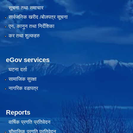
सूचना तथा समाचार
सार्वजनिक खरीद /बोलपत्र सूचना
एन, कानुन तथा निर्देशिका
कर तथा शुल्कहरु
eGov services
घटना दर्ता
सामाजिक सुरक्षा
नागरिक वडापत्र
Reports
वार्षिक प्रगति प्रतिवेदन
चौमासिक प्रगति प्रतिवेदन