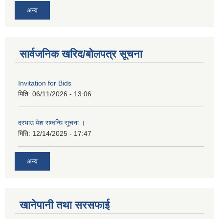
अन्य
सार्वजनिक खरिद/बोलपत्र सूचना
Invitation for Bids
मिति:
06/11/2026 - 13:06
दरभाउ पेश सम्वन्धि सूचना ।
मिति:
12/14/2025 - 17:47
अन्य
खानेपानी तथा सरसफाई