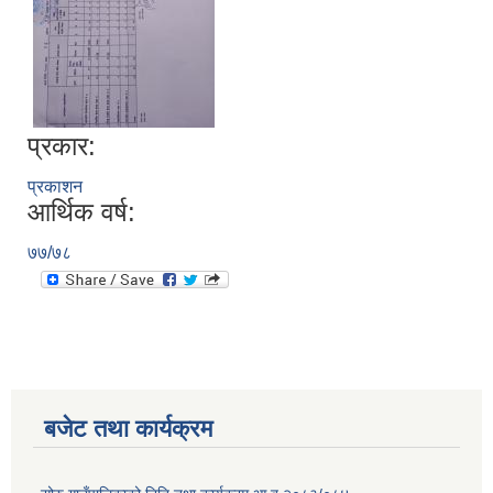
प्रकार:
प्रकाशन
आर्थिक वर्ष:
७७/७८
बजेट तथा कार्यक्रम