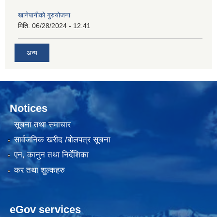
खानेपानीको गुरुयोजना
मिति:
06/28/2024 - 12:41
अन्य
Notices
सूचना तथा समाचार
सार्वजनिक खरीद /बोलपत्र सूचना
एन, कानुन तथा निर्देशिका
कर तथा शुल्कहरु
eGov services