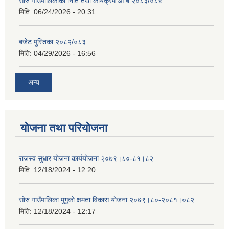
सोरु गाउँपालिकाको निति तथा कार्यक्रम आ ब २०८३/०८४
मिति:
06/24/2026 - 20:31
बजेट पुस्तिका २०८२/०८३
मिति:
04/29/2026 - 16:56
अन्य
योजना तथा परियोजना
राजस्व सुधार योजना कार्ययोजना २०७९।८०-८१।८२
मिति:
12/18/2024 - 12:20
सोरु गाउँपालिका मुगुको क्षमता विकास योजना २०७९।८०-२०८१।०८२
मिति:
12/18/2024 - 12:17