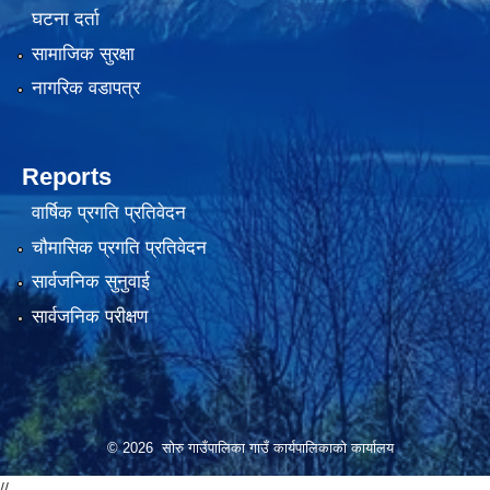
घटना दर्ता
सामाजिक सुरक्षा
नागरिक वडापत्र
Reports
वार्षिक प्रगति प्रतिवेदन
चौमासिक प्रगति प्रतिवेदन
सार्वजनिक सुनुवाई
सार्वजनिक परीक्षण
© 2026 सोरु गाउँपालिका गाउँ कार्यपालिकाको कार्यालय
//