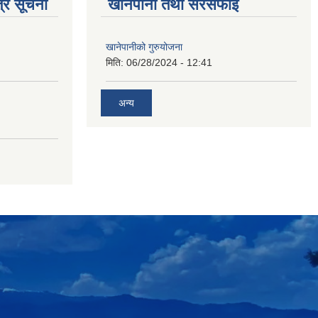
्र सूचना
खानेपानी तथा सरसफाई
खानेपानीको गुरुयोजना
मिति:
06/28/2024 - 12:41
अन्य