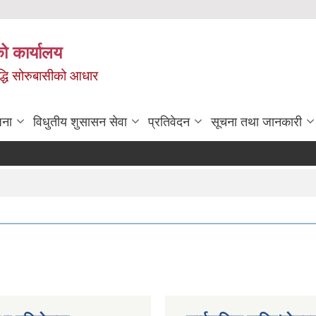
ो कार्यालय
ृद्धि सोरुबासीको आधार
जना
विधुतीय शुसासन सेवा
प्रतिवेदन
सूचना तथा जानकारी