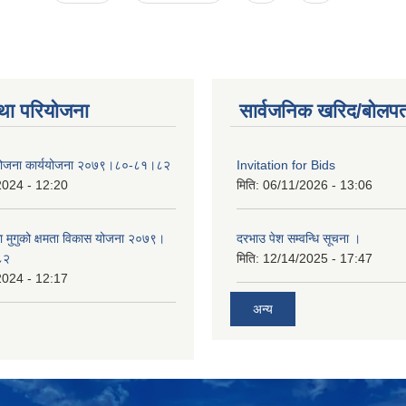
था परियोजना
सार्वजनिक खरिद/बोलपत
 योजना कार्ययोजना २०७९।८०-८१।८२
Invitation for Bids
2024 - 12:20
मिति:
06/11/2026 - 13:06
का मुगुको क्षमता विकास योजना २०७९।
दरभाउ पेश सम्वन्धि सूचना ।
८२
मिति:
12/14/2025 - 17:47
2024 - 12:17
अन्य