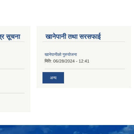
्र सूचना
खानेपानी तथा सरसफाई
खानेपानीको गुरुयोजना
मिति:
06/28/2024 - 12:41
अन्य