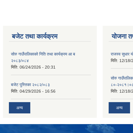
बजेट तथा कार्यक्रम
योजना त
सोरु गाउँपालिकाको निति तथा कार्यक्रम आ ब
राजस्व सुधार
२०८३/०८४
मिति:
12/18/
मिति:
06/24/2026 - 20:31
सोरु गाउँपालि
बजेट पुस्तिका २०८२/०८३
८०-२०८१।०
मिति:
04/29/2026 - 16:56
मिति:
12/18/
अन्य
अन्य