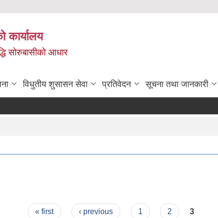
ो कार्यालय
ृद्धि सोरुबासीको आधार
जना
विधुतीय शुसासन सेवा
प्रतिवेदन
सूचना तथा जानकारी
« first
‹ previous
1
2
3