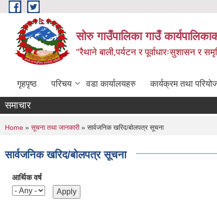
Skip to main content
सोरु गाउँपालिका गाउँ कार्यपालिकाक
"रैथाने बाली,पर्यटन र पूर्वाधारःसुशासन र सम
गृहपृष्ठ
परिचय
वडा कार्यालयहरु
कार्यक्रम तथा परियो
समाचार
You are here
Home
»
सूचना तथा जानकारी
» सार्वजनिक खरिद/बोलपत्र सूचना
सार्वजनिक खरिद/बोलपत्र सूचना
आर्थिक वर्ष
Pages