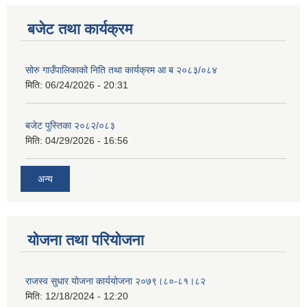
बजेट तथा कार्यक्रम
सोरु गाउँपालिकाको निति तथा कार्यक्रम आ ब २०८३/०८४
मिति:
06/24/2026 - 20:31
बजेट पुस्तिका २०८२/०८३
मिति:
04/29/2026 - 16:56
अन्य
योजना तथा परियोजना
राजस्व सुधार योजना कार्ययोजना २०७९।८०-८१।८२
मिति:
12/18/2024 - 12:20