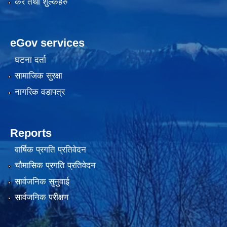
कर तथा शुल्कहरु
eGov services
घटना दर्ता
सामाजिक सुरक्षा
नागरिक वडापत्र
Reports
वार्षिक प्रगति प्रतिवेदन
चौमासिक प्रगति प्रतिवेदन
सार्वजनिक सुनुवाई
सार्वजनिक परीक्षण