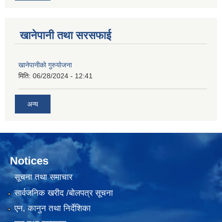
खानेपानी तथा सरसफाई
खानेपानीको गुरुयोजना
मिति:
06/28/2024 - 12:41
अन्य
Notices
सूचना तथा समाचार
सार्वजनिक खरीद /बोलपत्र सूचना
एन, कानुन तथा निर्देशिका