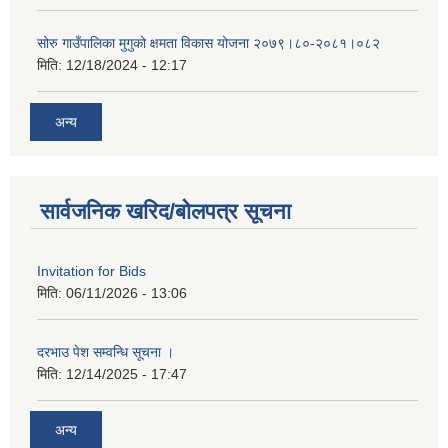
सोरु गाउँपालिका मुगुको क्षमता विकास योजना २०७९।८०-२०८१।०८२
मिति:
12/18/2024 - 12:17
अन्य
सार्वजनिक खरिद/बोलपत्र सूचना
Invitation for Bids
मिति:
06/11/2026 - 13:06
दरभाउ पेश सम्वन्धि सूचना ।
मिति:
12/14/2025 - 17:47
अन्य