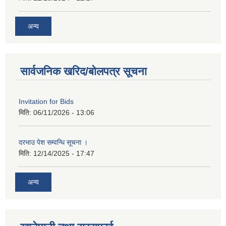
अन्य
सार्वजनिक खरिद/बोलपत्र सूचना
Invitation for Bids
मिति:
06/11/2026 - 13:06
दरभाउ पेश सम्वन्धि सूचना ।
मिति:
12/14/2025 - 17:47
अन्य