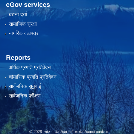
eGov services
घटना दर्ता
सामाजिक सुरक्षा
नागरिक वडापत्र
Reports
वार्षिक प्रगति प्रतिवेदन
चौमासिक प्रगति प्रतिवेदन
सार्वजनिक सुनुवाई
सार्वजनिक परीक्षण
© 2026 सोरु गाउँपालिका गाउँ कार्यपालिकाको कार्यालय