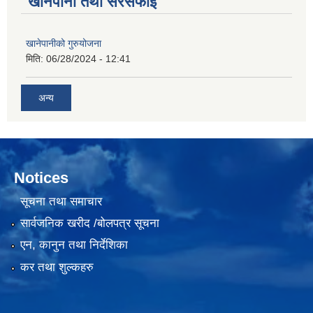
खानेपानी तथा सरसफाई
खानेपानीको गुरुयोजना
मिति:
06/28/2024 - 12:41
अन्य
Notices
सूचना तथा समाचार
सार्वजनिक खरीद /बोलपत्र सूचना
एन, कानुन तथा निर्देशिका
कर तथा शुल्कहरु