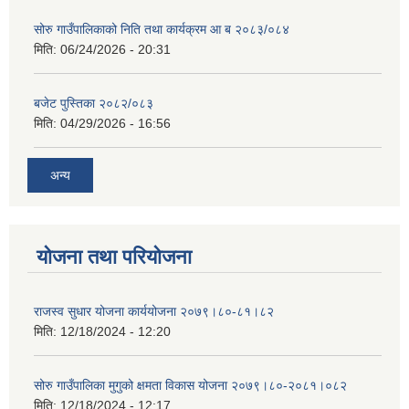
सोरु गाउँपालिकाको निति तथा कार्यक्रम आ ब २०८३/०८४
मिति:
06/24/2026 - 20:31
बजेट पुस्तिका २०८२/०८३
मिति:
04/29/2026 - 16:56
अन्य
योजना तथा परियोजना
राजस्व सुधार योजना कार्ययोजना २०७९।८०-८१।८२
मिति:
12/18/2024 - 12:20
सोरु गाउँपालिका मुगुको क्षमता विकास योजना २०७९।८०-२०८१।०८२
मिति:
12/18/2024 - 12:17