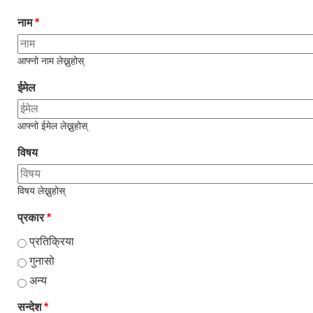
नाम
*
आफ्नो नाम लेख्नुहोस्
ईमेल
आफ्नो ईमेल लेख्नुहोस्
विषय
विषय लेख्नुहोस्
प्रकार
*
प्रतिक्रिया
गुनासो
अन्य
सन्देश
*