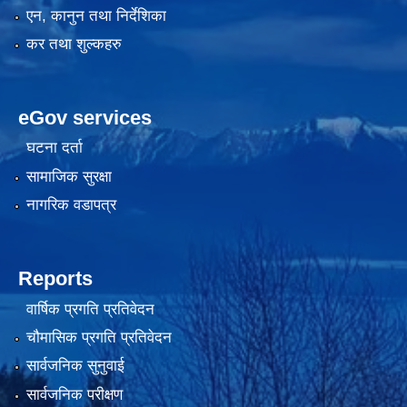
एन, कानुन तथा निर्देशिका
कर तथा शुल्कहरु
eGov services
घटना दर्ता
सामाजिक सुरक्षा
नागरिक वडापत्र
Reports
वार्षिक प्रगति प्रतिवेदन
चौमासिक प्रगति प्रतिवेदन
सार्वजनिक सुनुवाई
सार्वजनिक परीक्षण