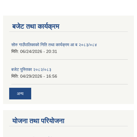
बजेट तथा कार्यक्रम
सोरु गाउँपालिकाको निति तथा कार्यक्रम आ ब २०८३/०८४
मिति:
06/24/2026 - 20:31
बजेट पुस्तिका २०८२/०८३
मिति:
04/29/2026 - 16:56
अन्य
योजना तथा परियोजना