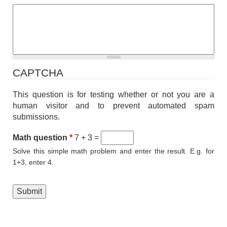
CAPTCHA
This question is for testing whether or not you are a
human visitor and to prevent automated spam
submissions.
Math question
*
7 + 3 =
Solve this simple math problem and enter the result. E.g. for
1+3, enter 4.