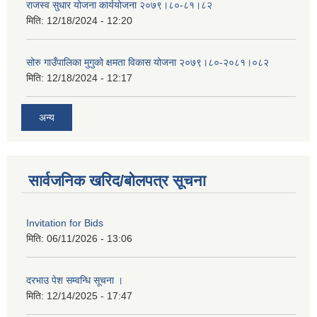
राजस्व सुधार योजना कार्ययोजना २०७९।८०-८१।८२
मिति:
12/18/2024 - 12:20
सोरु गाउँपालिका मुगुको क्षमता विकास योजना २०७९।८०-२०८१।०८२
मिति:
12/18/2024 - 12:17
अन्य
सार्वजनिक खरिद/बोलपत्र सूचना
Invitation for Bids
मिति:
06/11/2026 - 13:06
दरभाउ पेश सम्वन्धि सूचना ।
मिति:
12/14/2025 - 17:47