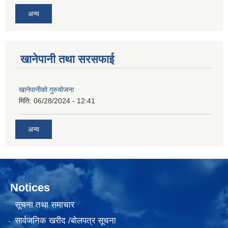
अन्य
खानेपानी तथा सरसफाई
खानेपानीको गुरुयोजना
मिति:
06/28/2024 - 12:41
अन्य
Notices
सूचना तथा समाचार
सार्वजनिक खरीद /बोलपत्र सूचना