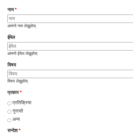
नाम
*
आफ्नो नाम लेख्नुहोस्
ईमेल
आफ्नो ईमेल लेख्नुहोस्
विषय
विषय लेख्नुहोस्
प्रकार
*
प्रतिक्रिया
गुनासो
अन्य
सन्देश
*