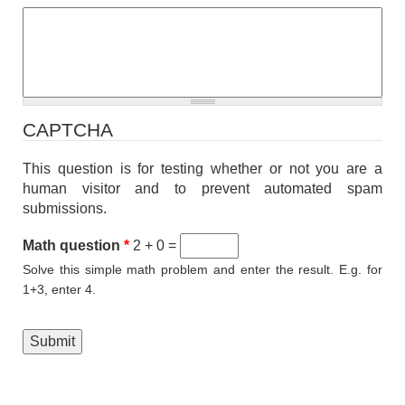
CAPTCHA
This question is for testing whether or not you are a
human visitor and to prevent automated spam
submissions.
Math question
*
2 + 0 =
Solve this simple math problem and enter the result. E.g. for
1+3, enter 4.