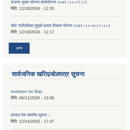
राजस्व सुधार योजना कार्ययोजना २०७९।८०-८१।८२
मिति:
12/18/2024 - 12:20
सोरु गाउँपालिका मुगुको क्षमता विकास योजना २०७९।८०-२०८१।०८२
मिति:
12/18/2024 - 12:17
अन्य
सार्वजनिक खरिद/बोलपत्र सूचना
Invitation for Bids
मिति:
06/11/2026 - 13:06
दरभाउ पेश सम्वन्धि सूचना ।
मिति:
12/14/2025 - 17:47