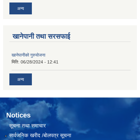
अन्य
खानेपानी तथा सरसफाई
खानेपानीको गुरुयोजना
मिति:
06/28/2024 - 12:41
अन्य
Notices
सूचना तथा समाचार
सार्वजनिक खरीद /बोलपत्र सूचना