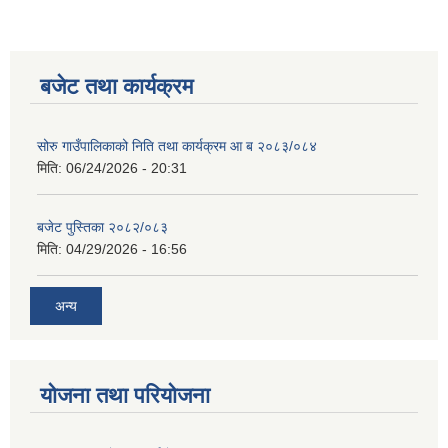
बजेट तथा कार्यक्रम
सोरु गाउँपालिकाको निति तथा कार्यक्रम आ ब २०८३/०८४
मिति:
06/24/2026 - 20:31
बजेट पुस्तिका २०८२/०८३
मिति:
04/29/2026 - 16:56
अन्य
योजना तथा परियोजना