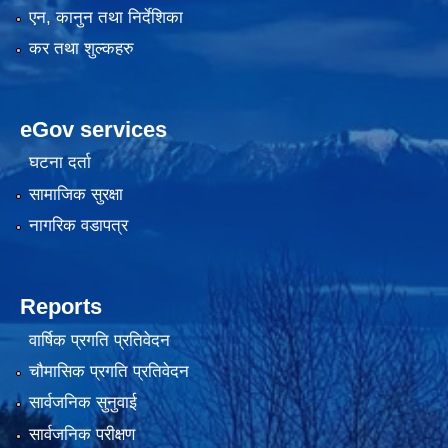
एन, कानुन तथा निर्देशिका
कर तथा शुल्कहरु
eGov services
घटना दर्ता
सामाजिक सुरक्षा
नागरिक वडापत्र
Reports
वार्षिक प्रगति प्रतिवेदन
चौमासिक प्रगति प्रतिवेदन
सार्वजनिक सुनुवाई
सार्वजनिक परीक्षण