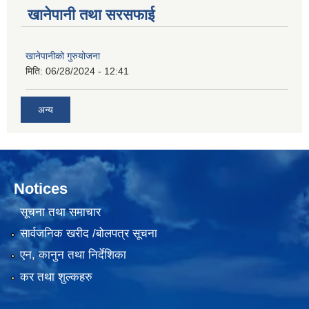
खानेपानी तथा सरसफाई
खानेपानीको गुरुयोजना
मिति:
06/28/2024 - 12:41
अन्य
Notices
सूचना तथा समाचार
सार्वजनिक खरीद /बोलपत्र सूचना
एन, कानुन तथा निर्देशिका
कर तथा शुल्कहरु