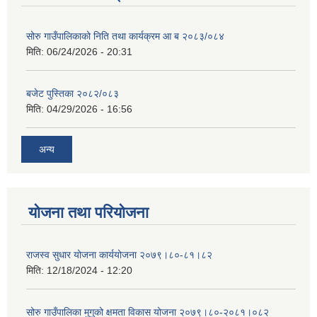
सोरु गाउँपालिकाको निति तथा कार्यक्रम आ ब २०८३/०८४
मिति:
06/24/2026 - 20:31
बजेट पुस्तिका २०८२/०८३
मिति:
04/29/2026 - 16:56
अन्य
योजना तथा परियोजना
राजस्व सुधार योजना कार्ययोजना २०७९।८०-८१।८२
मिति:
12/18/2024 - 12:20
सोरु गाउँपालिका मुगुको क्षमता विकास योजना २०७९।८०-२०८१।०८२