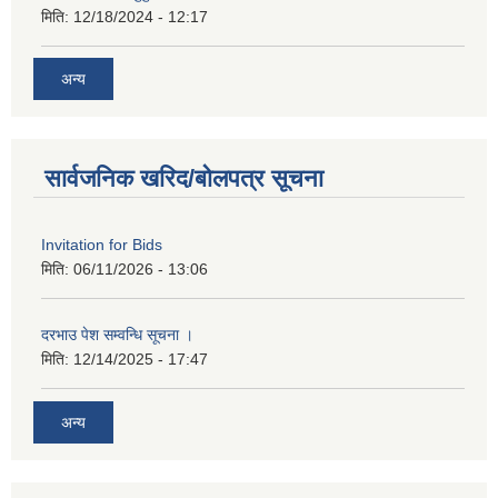
मिति:
12/18/2024 - 12:17
अन्य
सार्वजनिक खरिद/बोलपत्र सूचना
Invitation for Bids
मिति:
06/11/2026 - 13:06
दरभाउ पेश सम्वन्धि सूचना ।
मिति:
12/14/2025 - 17:47
अन्य