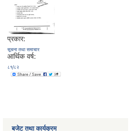
प्रकार:
सूचना तथा समाचार
आर्थिक वर्ष:
८१्/८२
बजेट तथा कार्यक्रम