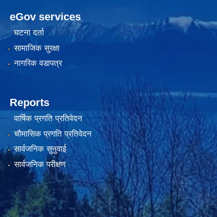
eGov services
घटना दर्ता
सामाजिक सुरक्षा
नागरिक वडापत्र
Reports
वार्षिक प्रगति प्रतिवेदन
चौमासिक प्रगति प्रतिवेदन
सार्वजनिक सुनुवाई
सार्वजनिक परीक्षण