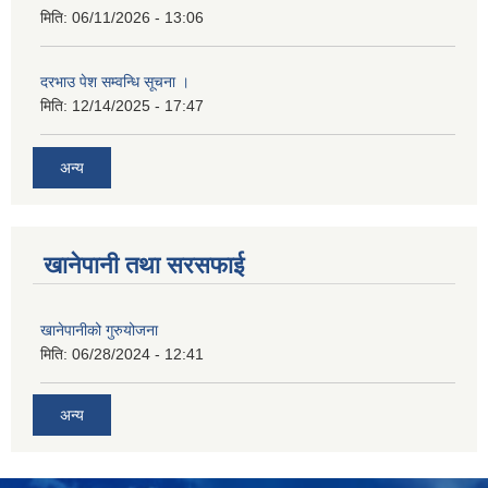
मिति:
06/11/2026 - 13:06
दरभाउ पेश सम्वन्धि सूचना ।
मिति:
12/14/2025 - 17:47
अन्य
खानेपानी तथा सरसफाई
खानेपानीको गुरुयोजना
मिति:
06/28/2024 - 12:41
अन्य