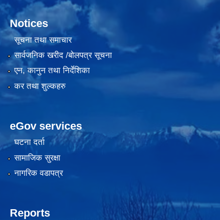
Notices
सूचना तथा समाचार
सार्वजनिक खरीद /बोलपत्र सूचना
एन, कानुन तथा निर्देशिका
कर तथा शुल्कहरु
eGov services
घटना दर्ता
सामाजिक सुरक्षा
नागरिक वडापत्र
Reports