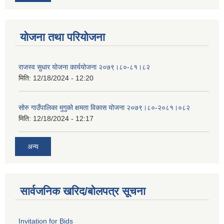
योजना तथा परियोजना
राजस्व सुधार योजना कार्ययोजना २०७९।८०-८१।८२
मिति:
12/18/2024 - 12:20
सोरु गाउँपालिका मुगुको क्षमता विकास योजना २०७९।८०-२०८१।०८२
मिति:
12/18/2024 - 12:17
अन्य
सार्वजनिक खरिद/बोलपत्र सूचना
Invitation for Bids