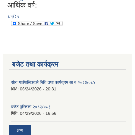
आर्थिक वर्ष:
८१्/८२
बजेट तथा कार्यक्रम
सोरु गाउँपालिकाको निति तथा कार्यक्रम आ ब २०८३/०८४
मिति:
06/24/2026 - 20:31
बजेट पुस्तिका २०८२/०८३
मिति:
04/29/2026 - 16:56
अन्य