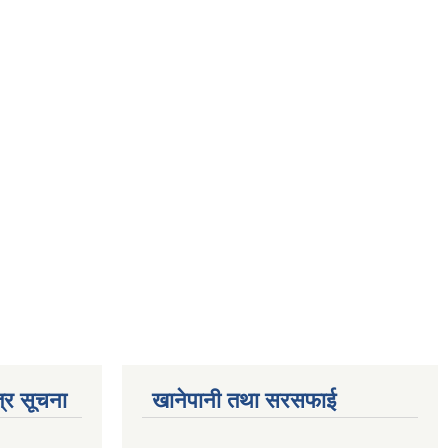
्र सूचना
खानेपानी तथा सरसफाई