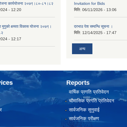
 योजना कार्ययोजना २०७९।८०-८१।८२
Invitation for Bids
2024 - 12:20
मिति:
06/11/2026 - 13:06
का मुगुको क्षमता विकास योजना २०७९।
दरभाउ पेश सम्वन्धि सूचना ।
८२
मिति:
12/14/2025 - 17:47
2024 - 12:17
अन्य
ices
Reports
वार्षिक प्रगति प्रतिवेदन
ा
चौमासिक प्रगति प्रतिवेदन
र
सार्वजनिक सुनुवाई
सार्वजनिक परीक्षण