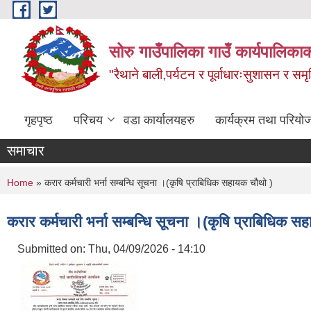
Skip to main content
सोरु गाउँपालिका गाउँ कार्यपालिकाक
"रैथाने बाली,पर्यटन र पूर्वाधारःसुशासन र सम
गृहपृष्ठ
परिचय
वडा कार्यालयहरु
कार्यक्रम तथा परियो
समाचार
You are here
Home
» करार कर्मचारी भर्ना सम्बन्धि सूचना ।(कृषि प्राबिधिक सहायक चौथो )
करार कर्मचारी भर्ना सम्बन्धि सूचना ।(कृषि प्राबिधिक स
Submitted on:
Thu, 04/09/2026 - 14:10