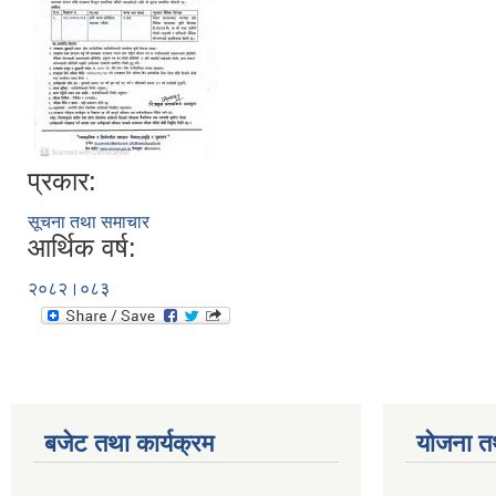
प्रकार:
सूचना तथा समाचार
आर्थिक वर्ष:
२०८२।०८३
बजेट तथा कार्यक्रम
योजना त