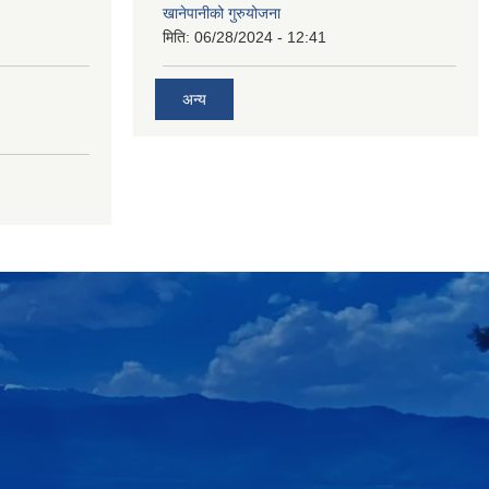
खानेपानीको गुरुयोजना
मिति:
06/28/2024 - 12:41
अन्य