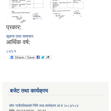
प्रकार:
सूचना तथा समाचार
आर्थिक वर्ष:
८०/८१
बजेट तथा कार्यक्रम
सोरु गाउँपालिकाको निति तथा कार्यक्रम आ ब २०८३/०८४