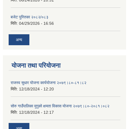
मिति:
06/24/2026 - 20:31
बजेट पुस्तिका २०८२/०८३
मिति:
04/29/2026 - 16:56
अन्य
योजना तथा परियोजना
राजस्व सुधार योजना कार्ययोजना २०७९।८०-८१।८२
मिति:
12/18/2024 - 12:20
सोरु गाउँपालिका मुगुको क्षमता विकास योजना २०७९।८०-२०८१।०८२
मिति:
12/18/2024 - 12:17
अन्य