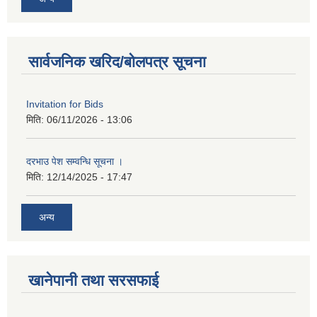
सार्वजनिक खरिद/बोलपत्र सूचना
Invitation for Bids
मिति:
06/11/2026 - 13:06
दरभाउ पेश सम्वन्धि सूचना ।
मिति:
12/14/2025 - 17:47
अन्य
खानेपानी तथा सरसफाई