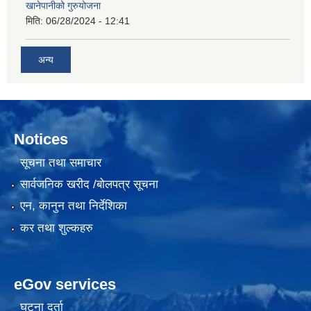
खानेपानीको गुरुयोजना
मिति:
06/28/2024 - 12:41
अन्य
Notices
सूचना तथा समाचार
सार्वजनिक खरीद /बोलपत्र सूचना
एन, कानुन तथा निर्देशिका
कर तथा शुल्कहरु
eGov services
घटना दर्ता