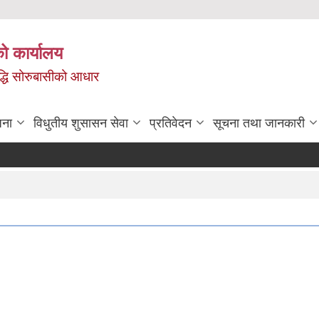
ो कार्यालय
ृद्धि सोरुबासीको आधार
जना
विधुतीय शुसासन सेवा
प्रतिवेदन
सूचना तथा जानकारी