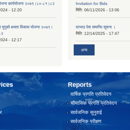
 योजना कार्ययोजना २०७९।८०-८१।८२
Invitation for Bids
2024 - 12:20
मिति:
06/11/2026 - 13:06
का मुगुको क्षमता विकास योजना २०७९।
दरभाउ पेश सम्वन्धि सूचना ।
८२
मिति:
12/14/2025 - 17:47
2024 - 12:17
अन्य
ices
Reports
वार्षिक प्रगति प्रतिवेदन
ा
चौमासिक प्रगति प्रतिवेदन
र
सार्वजनिक सुनुवाई
सार्वजनिक परीक्षण