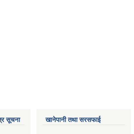
्र सूचना
खानेपानी तथा सरसफाई