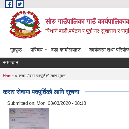
Skip to main content
सोरु गाउँपालिका गाउँ कार्यपालिकाक
"रैथाने बाली,पर्यटन र पूर्वाधारःसुशासन र सम
गृहपृष्ठ
परिचय
वडा कार्यालयहरु
कार्यक्रम तथा परियो
समाचार
You are here
Home
» करार सेवामा पदपूर्तिको लागि सूचना
करार सेवामा पदपूर्तिको लागि सूचना
Submitted on:
Mon, 08/03/2020 - 08:18