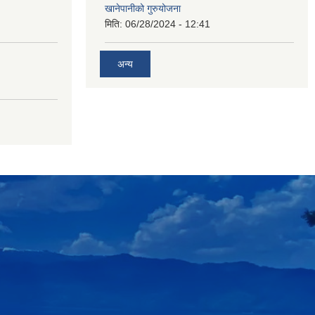
खानेपानीको गुरुयोजना
मिति:
06/28/2024 - 12:41
अन्य