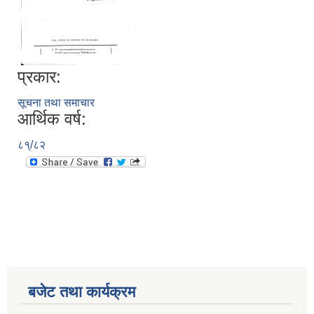
प्रकार:
सूचना तथा समाचार
आर्थिक वर्ष:
८१्/८२
बजेट तथा कार्यक्रम