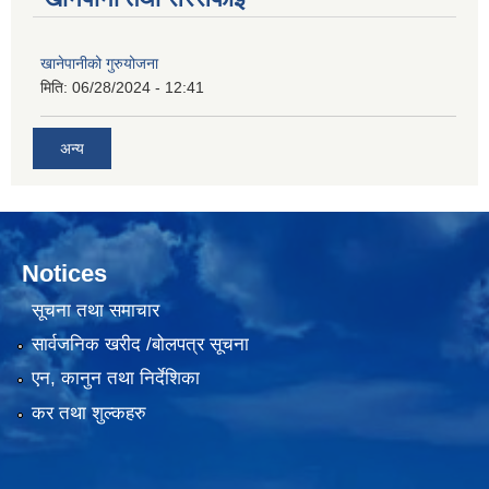
खानेपानीको गुरुयोजना
मिति:
06/28/2024 - 12:41
अन्य
Notices
सूचना तथा समाचार
सार्वजनिक खरीद /बोलपत्र सूचना
एन, कानुन तथा निर्देशिका
कर तथा शुल्कहरु