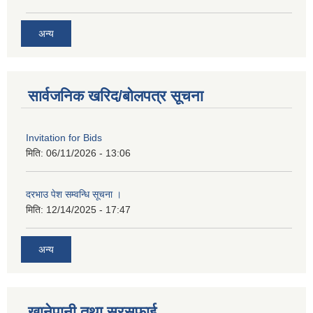
अन्य
सार्वजनिक खरिद/बोलपत्र सूचना
Invitation for Bids
मिति:
06/11/2026 - 13:06
दरभाउ पेश सम्वन्धि सूचना ।
मिति:
12/14/2025 - 17:47
अन्य
खानेपानी तथा सरसफाई