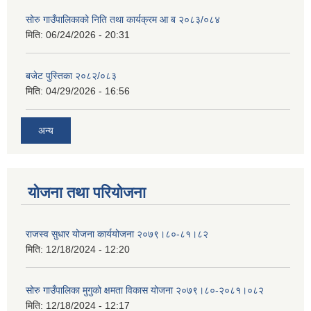
सोरु गाउँपालिकाको निति तथा कार्यक्रम आ ब २०८३/०८४
मिति:
06/24/2026 - 20:31
बजेट पुस्तिका २०८२/०८३
मिति:
04/29/2026 - 16:56
अन्य
योजना तथा परियोजना
राजस्व सुधार योजना कार्ययोजना २०७९।८०-८१।८२
मिति:
12/18/2024 - 12:20
सोरु गाउँपालिका मुगुको क्षमता विकास योजना २०७९।८०-२०८१।०८२
मिति:
12/18/2024 - 12:17