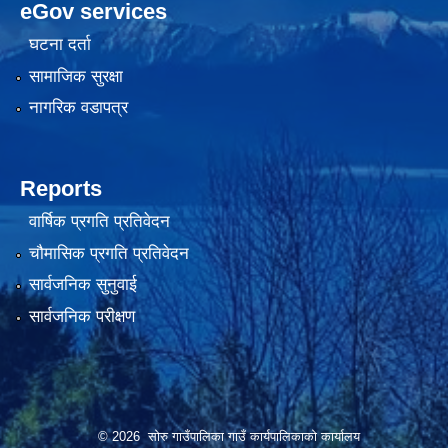
eGov services
घटना दर्ता
सामाजिक सुरक्षा
नागरिक वडापत्र
Reports
वार्षिक प्रगति प्रतिवेदन
चौमासिक प्रगति प्रतिवेदन
सार्वजनिक सुनुवाई
सार्वजनिक परीक्षण
© 2026 सोरु गाउँपालिका गाउँ कार्यपालिकाको कार्यालय