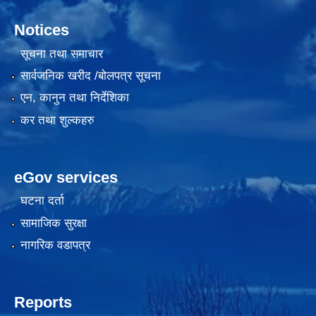
Notices
सूचना तथा समाचार
सार्वजनिक खरीद /बोलपत्र सूचना
एन, कानुन तथा निर्देशिका
कर तथा शुल्कहरु
eGov services
घटना दर्ता
सामाजिक सुरक्षा
नागरिक वडापत्र
Reports