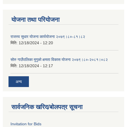
योजना तथा परियोजना
राजस्व सुधार योजना कार्ययोजना २०७९।८०-८१।८२
मिति:
12/18/2024 - 12:20
सोरु गाउँपालिका मुगुको क्षमता विकास योजना २०७९।८०-२०८१।०८२
मिति:
12/18/2024 - 12:17
अन्य
सार्वजनिक खरिद/बोलपत्र सूचना
Invitation for Bids