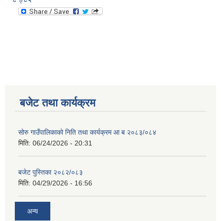
बजेट तथा कार्यक्रम
सोरु गाउँपालिकाको निति तथा कार्यक्रम आ ब २०८३/०८४
मिति:
06/24/2026 - 20:31
बजेट पुस्तिका २०८२/०८३
मिति:
04/29/2026 - 16:56
अन्य