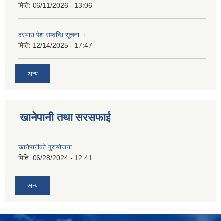
मिति:
06/11/2026 - 13:06
दरभाउ पेश सम्वन्धि सूचना ।
मिति:
12/14/2025 - 17:47
अन्य
खानेपानी तथा सरसफाई
खानेपानीको गुरुयोजना
मिति:
06/28/2024 - 12:41
अन्य