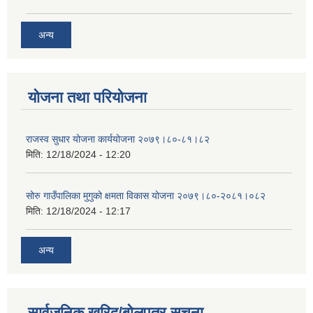
अन्य
योजना तथा परियोजना
राजस्व सुधार योजना कार्ययोजना २०७९।८०-८१।८२
मिति:
12/18/2024 - 12:20
सोरु गाउँपालिका मुगुको क्षमता विकास योजना २०७९।८०-२०८१।०८२
मिति:
12/18/2024 - 12:17
अन्य
सार्वजनिक खरिद/बोलपत्र सूचना