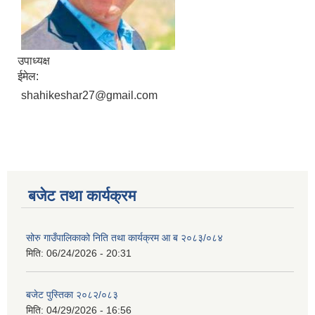
उपाध्यक्ष
ईमेल:
shahikeshar27@gmail.com
बजेट तथा कार्यक्रम
सोरु गाउँपालिकाको निति तथा कार्यक्रम आ ब २०८३/०८४
मिति:
06/24/2026 - 20:31
बजेट पुस्तिका २०८२/०८३
मिति:
04/29/2026 - 16:56