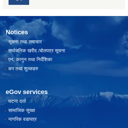
Notices
सूचना तथा समाचार
सार्वजनिक खरीद /बोलपत्र सूचना
एन, कानुन तथा निर्देशिका
कर तथा शुल्कहरु
eGov services
घटना दर्ता
सामाजिक सुरक्षा
नागरिक वडापत्र