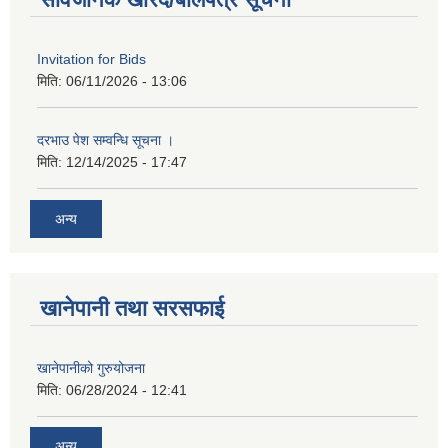
Invitation for Bids
मिति:
06/11/2026 - 13:06
दरभाउ पेश सम्वन्धि सूचना ।
मिति:
12/14/2025 - 17:47
अन्य
खानेपानी तथा सरसफाई
खानेपानीको गुरुयोजना
मिति:
06/28/2024 - 12:41
अन्य