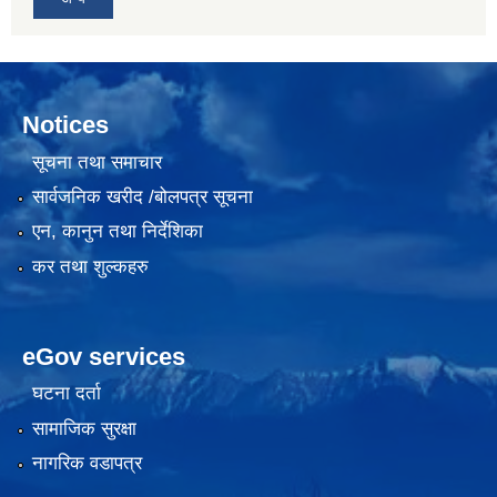
Notices
सूचना तथा समाचार
सार्वजनिक खरीद /बोलपत्र सूचना
एन, कानुन तथा निर्देशिका
कर तथा शुल्कहरु
eGov services
घटना दर्ता
सामाजिक सुरक्षा
नागरिक वडापत्र