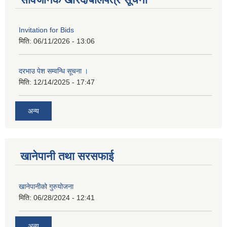
Invitation for Bids
मिति:
06/11/2026 - 13:06
दरभाउ पेश सम्वन्धि सूचना ।
मिति:
12/14/2025 - 17:47
अन्य
खानेपानी तथा सरसफाई
खानेपानीको गुरुयोजना
मिति:
06/28/2024 - 12:41
अन्य