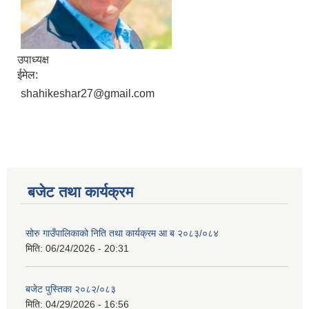
उपाध्यक्ष
ईमेल:
shahikeshar27@gmail.com
बजेट तथा कार्यक्रम
सोरु गाउँपालिकाको निति तथा कार्यक्रम आ ब २०८३/०८४
मिति:
06/24/2026 - 20:31
बजेट पुस्तिका २०८२/०८३
मिति:
04/29/2026 - 16:56