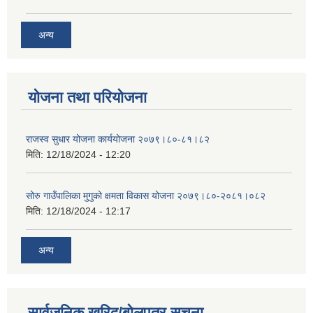
अन्य
योजना तथा परियोजना
राजस्व सुधार योजना कार्ययोजना २०७९।८०-८१।८२
मिति:
12/18/2024 - 12:20
सोरु गाउँपालिका मुगुको क्षमता विकास योजना २०७९।८०-२०८१।०८२
मिति:
12/18/2024 - 12:17
अन्य
सार्वजनिक खरिद/बोलपत्र सूचना