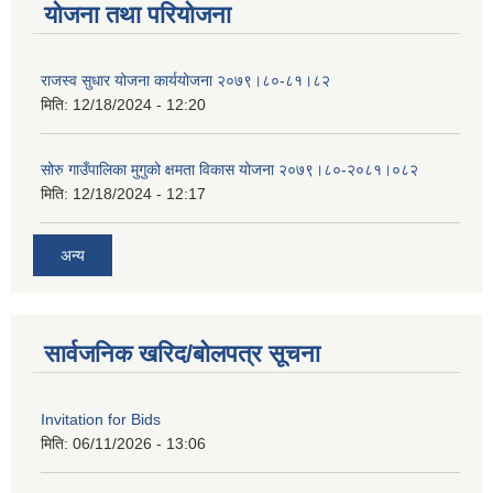
योजना तथा परियोजना
राजस्व सुधार योजना कार्ययोजना २०७९।८०-८१।८२
मिति:
12/18/2024 - 12:20
सोरु गाउँपालिका मुगुको क्षमता विकास योजना २०७९।८०-२०८१।०८२
मिति:
12/18/2024 - 12:17
अन्य
सार्वजनिक खरिद/बोलपत्र सूचना
Invitation for Bids
मिति:
06/11/2026 - 13:06