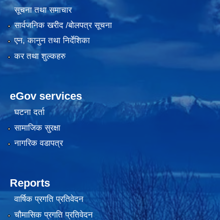
सूचना तथा समाचार
सार्वजनिक खरीद /बोलपत्र सूचना
एन, कानुन तथा निर्देशिका
कर तथा शुल्कहरु
eGov services
घटना दर्ता
सामाजिक सुरक्षा
नागरिक वडापत्र
Reports
वार्षिक प्रगति प्रतिवेदन
चौमासिक प्रगति प्रतिवेदन