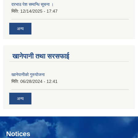
दरभाउ पेश सम्वन्धि सूचना ।
मिति:
12/14/2025 - 17:47
अन्य
खानेपानी तथा सरसफाई
खानेपानीको गुरुयोजना
मिति:
06/28/2024 - 12:41
अन्य
Notices