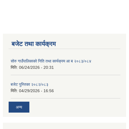
बजेट तथा कार्यक्रम
सोरु गाउँपालिकाको निति तथा कार्यक्रम आ ब २०८३/०८४
मिति:
06/24/2026 - 20:31
बजेट पुस्तिका २०८२/०८३
मिति:
04/29/2026 - 16:56
अन्य