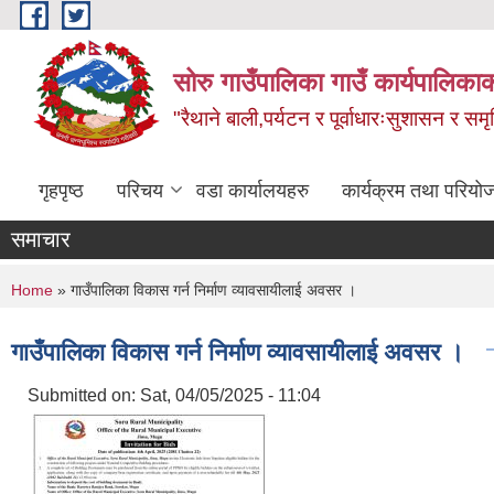
Skip to main content
सोरु गाउँपालिका गाउँ कार्यपालिकाक
"रैथाने बाली,पर्यटन र पूर्वाधारःसुशासन र सम
गृहपृष्ठ
परिचय
वडा कार्यालयहरु
कार्यक्रम तथा परियो
समाचार
You are here
Home
» गाउँपालिका विकास गर्न निर्माण व्यावसायीलाई अवसर ।
गाउँपालिका विकास गर्न निर्माण व्यावसायीलाई अवसर ।
Submitted on:
Sat, 04/05/2025 - 11:04