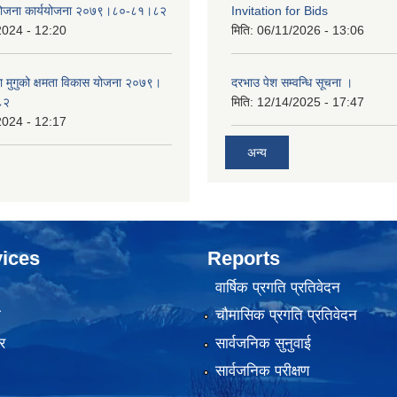
 योजना कार्ययोजना २०७९।८०-८१।८२
Invitation for Bids
2024 - 12:20
मिति:
06/11/2026 - 13:06
का मुगुको क्षमता विकास योजना २०७९।
दरभाउ पेश सम्वन्धि सूचना ।
८२
मिति:
12/14/2025 - 17:47
2024 - 12:17
अन्य
ices
Reports
वार्षिक प्रगति प्रतिवेदन
ा
चौमासिक प्रगति प्रतिवेदन
र
सार्वजनिक सुनुवाई
सार्वजनिक परीक्षण