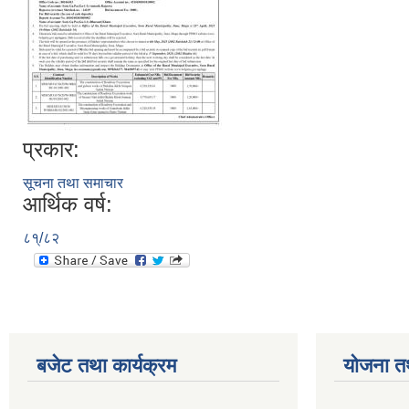
प्रकार:
सूचना तथा समाचार
आर्थिक वर्ष:
८१्/८२
बजेट तथा कार्यक्रम
योजना त