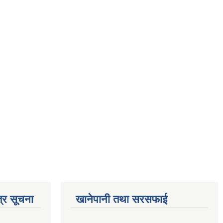
्र सूचना
खानेपानी तथा सरसफाई