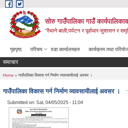
Skip to main content
सोरु गाउँपालिका गाउँ कार्यपालिकाक
"रैथाने बाली,पर्यटन र पूर्वाधारःसुशासन र सम
गृहपृष्ठ
परिचय
वडा कार्यालयहरु
कार्यक्रम तथा परियो
समाचार
You are here
Home
» गाउँपालिका विकास गर्न निर्माण व्यावसायीलाई अवसर ।
गाउँपालिका विकास गर्न निर्माण व्यावसायीलाई अवसर ।
Submitted on:
Sat, 04/05/2025 - 11:04