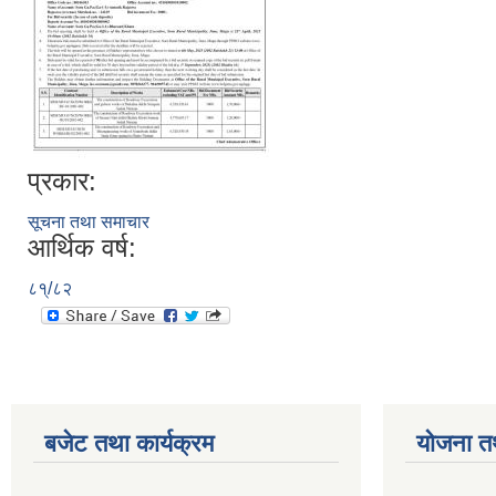
प्रकार:
सूचना तथा समाचार
आर्थिक वर्ष:
८१्/८२
बजेट तथा कार्यक्रम
योजना त