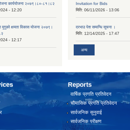
 योजना कार्ययोजना २०७९।८०-८१।८२
Invitation for Bids
2024 - 12:20
मिति:
06/11/2026 - 13:06
का मुगुको क्षमता विकास योजना २०७९।
दरभाउ पेश सम्वन्धि सूचना ।
८२
मिति:
12/14/2025 - 17:47
2024 - 12:17
अन्य
ices
Reports
वार्षिक प्रगति प्रतिवेदन
ा
चौमासिक प्रगति प्रतिवेदन
र
सार्वजनिक सुनुवाई
सार्वजनिक परीक्षण