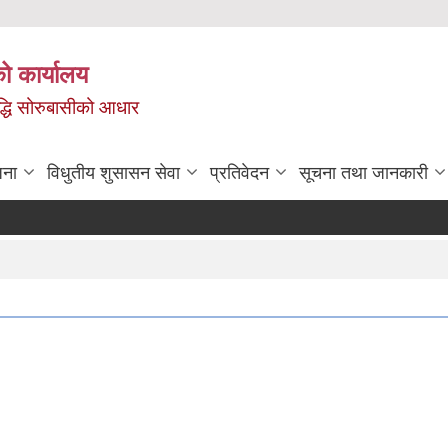
ो कार्यालय
ृद्धि सोरुबासीको आधार
जना
विधुतीय शुसासन सेवा
प्रतिवेदन
सूचना तथा जानकारी