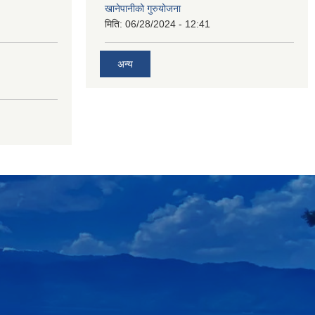
खानेपानीको गुरुयोजना
मिति:
06/28/2024 - 12:41
अन्य