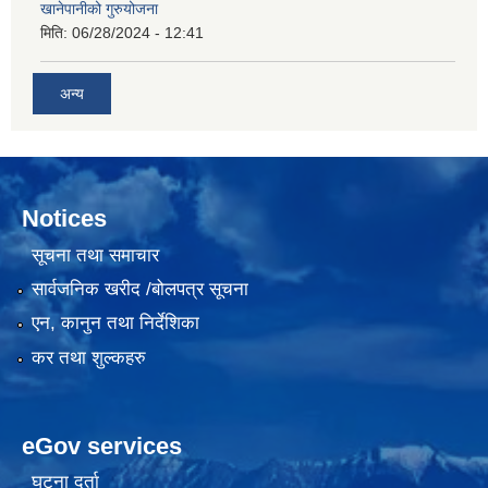
खानेपानीको गुरुयोजना
मिति:
06/28/2024 - 12:41
अन्य
Notices
सूचना तथा समाचार
सार्वजनिक खरीद /बोलपत्र सूचना
एन, कानुन तथा निर्देशिका
कर तथा शुल्कहरु
eGov services
घटना दर्ता