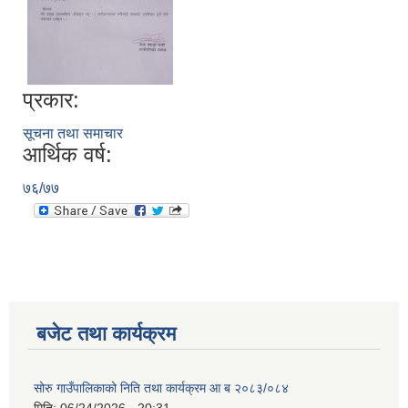
प्रकार:
सूचना तथा समाचार
आर्थिक वर्ष:
७६/७७
बजेट तथा कार्यक्रम
सोरु गाउँपालिकाको निति तथा कार्यक्रम आ ब २०८३/०८४