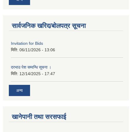
सार्वजनिक खरिद/बोलपत्र सूचना
Invitation for Bids
मिति:
06/11/2026 - 13:06
दरभाउ पेश सम्वन्धि सूचना ।
मिति:
12/14/2025 - 17:47
अन्य
खानेपानी तथा सरसफाई