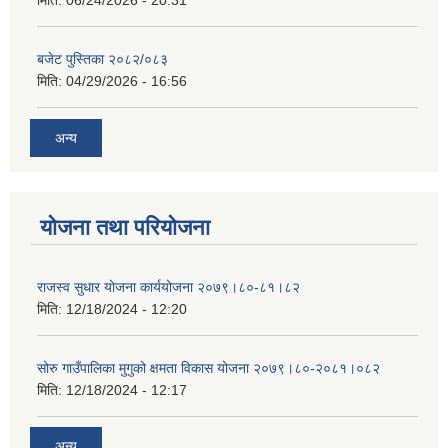
मिति:
06/24/2026 - 20:31
बजेट पुस्तिका २०८२/०८३
मिति:
04/29/2026 - 16:56
अन्य
योजना तथा परियोजना
राजस्व सुधार योजना कार्ययोजना २०७९।८०-८१।८२
मिति:
12/18/2024 - 12:20
सोरु गाउँपालिका मुगुको क्षमता विकास योजना २०७९।८०-२०८१।०८२
मिति:
12/18/2024 - 12:17
अन्य