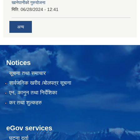
खानेपानीको गुरुयोजना
मिति:
06/28/2024 - 12:41
अन्य
Notices
सूचना तथा समाचार
सार्वजनिक खरीद /बोलपत्र सूचना
एन, कानुन तथा निर्देशिका
कर तथा शुल्कहरु
eGov services
घटना दर्ता