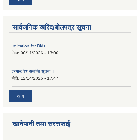
सार्वजनिक खरिद/बोलपत्र सूचना
Invitation for Bids
मिति:
06/11/2026 - 13:06
दरभाउ पेश सम्वन्धि सूचना ।
मिति:
12/14/2025 - 17:47
अन्य
खानेपानी तथा सरसफाई