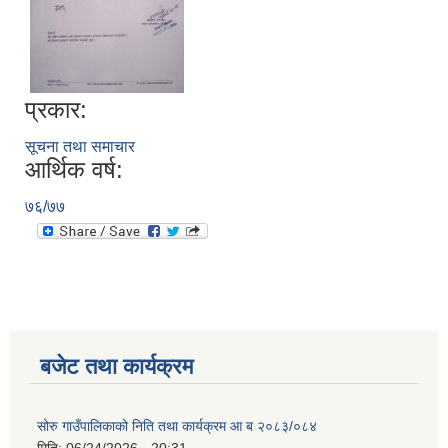
प्रकार:
सूचना तथा समाचार
आर्थिक वर्ष:
७६/७७
बजेट तथा कार्यक्रम
सोरु गाउँपालिकाको निति तथा कार्यक्रम आ ब २०८३/०८४