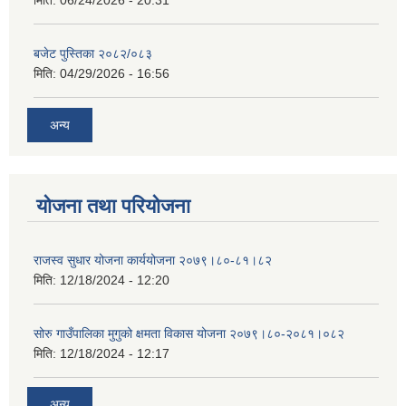
मिति:
06/24/2026 - 20:31
बजेट पुस्तिका २०८२/०८३
मिति:
04/29/2026 - 16:56
अन्य
योजना तथा परियोजना
राजस्व सुधार योजना कार्ययोजना २०७९।८०-८१।८२
मिति:
12/18/2024 - 12:20
सोरु गाउँपालिका मुगुको क्षमता विकास योजना २०७९।८०-२०८१।०८२
मिति:
12/18/2024 - 12:17
अन्य