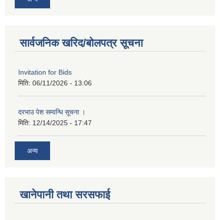
सार्वजनिक खरिद/बोलपत्र सूचना
Invitation for Bids
मिति:
06/11/2026 - 13:06
दरभाउ पेश सम्वन्धि सूचना ।
मिति:
12/14/2025 - 17:47
अन्य
खानेपानी तथा सरसफाई