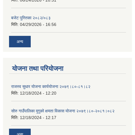
मिति:
06/24/2026 - 20:31
बजेट पुस्तिका २०८२/०८३
मिति:
04/29/2026 - 16:56
अन्य
योजना तथा परियोजना
राजस्व सुधार योजना कार्ययोजना २०७९।८०-८१।८२
मिति:
12/18/2024 - 12:20
सोरु गाउँपालिका मुगुको क्षमता विकास योजना २०७९।८०-२०८१।०८२
मिति:
12/18/2024 - 12:17
अन्य