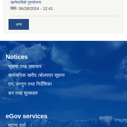
खानेपानीको गुरुयोजना
मिति:
06/28/2024 - 12:41
अन्य
Notices
सूचना तथा समाचार
सार्वजनिक खरीद /बोलपत्र सूचना
एन, कानुन तथा निर्देशिका
कर तथा शुल्कहरु
eGov services
घटना दर्ता