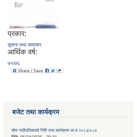
प्रकार:
सूचना तथा समाचार
आर्थिक वर्ष:
७५/७६
बजेट तथा कार्यक्रम
सोरु गाउँपालिकाको निति तथा कार्यक्रम आ ब २०८३/०८४