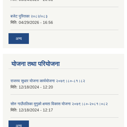
बजेट पुस्तिका २०८२/०८३
मिति:
04/29/2026 - 16:56
अन्य
योजना तथा परियोजना
राजस्व सुधार योजना कार्ययोजना २०७९।८०-८१।८२
मिति:
12/18/2024 - 12:20
सोरु गाउँपालिका मुगुको क्षमता विकास योजना २०७९।८०-२०८१।०८२
मिति:
12/18/2024 - 12:17
अन्य