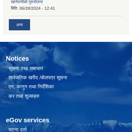
खानेपानीको गुरुयोजना
मिति:
06/28/2024 - 12:41
अन्य
Notices
सूचना तथा समाचार
सार्वजनिक खरीद /बोलपत्र सूचना
एन, कानुन तथा निर्देशिका
कर तथा शुल्कहरु
eGov services
घटना दर्ता