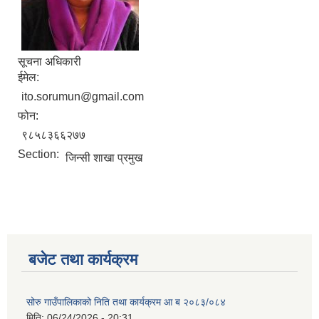
सूचना अधिकारी
ईमेल:
ito.sorumun@gmail.com
फोन:
९८५८३६६२७७
Section:
जिन्सी शाखा प्रमुख
बजेट तथा कार्यक्रम
सोरु गाउँपालिकाको निति तथा कार्यक्रम आ ब २०८३/०८४
मिति:
06/24/2026 - 20:31