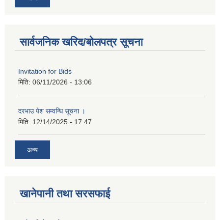
सार्वजनिक खरिद/बोलपत्र सूचना
Invitation for Bids
मिति:
06/11/2026 - 13:06
दरभाउ पेश सम्वन्धि सूचना ।
मिति:
12/14/2025 - 17:47
अन्य
खानेपानी तथा सरसफाई