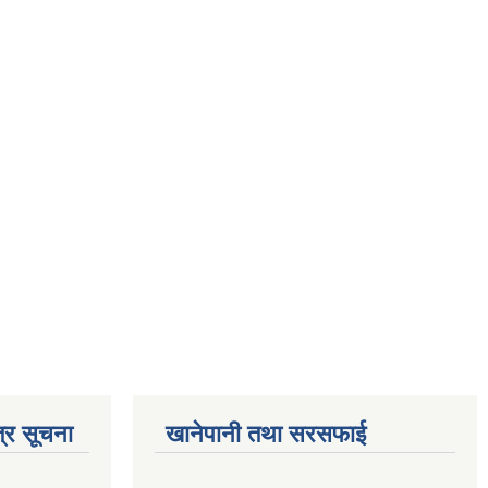
्र सूचना
खानेपानी तथा सरसफाई