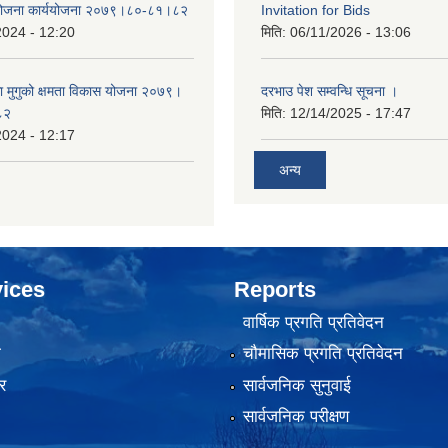
 योजना कार्ययोजना २०७९।८०-८१।८२
Invitation for Bids
2024 - 12:20
मिति:
06/11/2026 - 13:06
का मुगुको क्षमता विकास योजना २०७९।
दरभाउ पेश सम्वन्धि सूचना ।
८२
मिति:
12/14/2025 - 17:47
2024 - 12:17
अन्य
ices
Reports
वार्षिक प्रगति प्रतिवेदन
ा
चौमासिक प्रगति प्रतिवेदन
र
सार्वजनिक सुनुवाई
सार्वजनिक परीक्षण