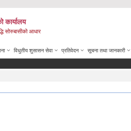
ो कार्यालय
ृद्धि सोरुबासीको आधार
जना
विधुतीय शुसासन सेवा
प्रतिवेदन
सूचना तथा जानकारी