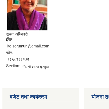
सूचना अधिकारी
ईमेल:
ito.sorumun@gmail.com
फोन:
९८५८३६६२७७
Section:
जिन्सी शाखा प्रमुख
बजेट तथा कार्यक्रम
योजना त