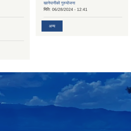
खानेपानीको गुरुयोजना
मिति:
06/28/2024 - 12:41
अन्य