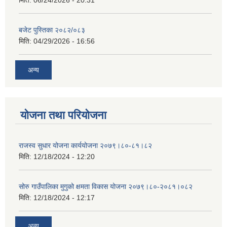
मिति:
06/24/2026 - 20:31
बजेट पुस्तिका २०८२/०८३
मिति:
04/29/2026 - 16:56
अन्य
योजना तथा परियोजना
राजस्व सुधार योजना कार्ययोजना २०७९।८०-८१।८२
मिति:
12/18/2024 - 12:20
सोरु गाउँपालिका मुगुको क्षमता विकास योजना २०७९।८०-२०८१।०८२
मिति:
12/18/2024 - 12:17
अन्य