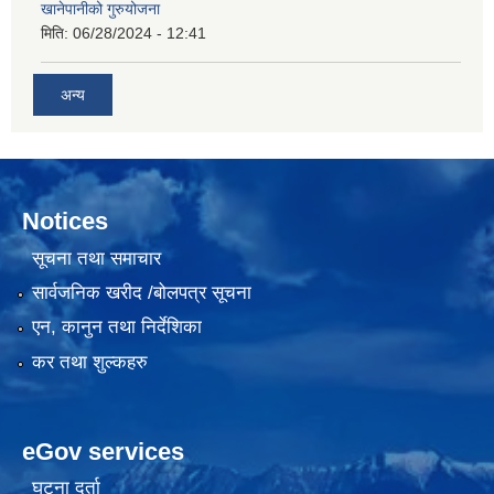
खानेपानीको गुरुयोजना
मिति:
06/28/2024 - 12:41
अन्य
Notices
सूचना तथा समाचार
सार्वजनिक खरीद /बोलपत्र सूचना
एन, कानुन तथा निर्देशिका
कर तथा शुल्कहरु
eGov services
घटना दर्ता