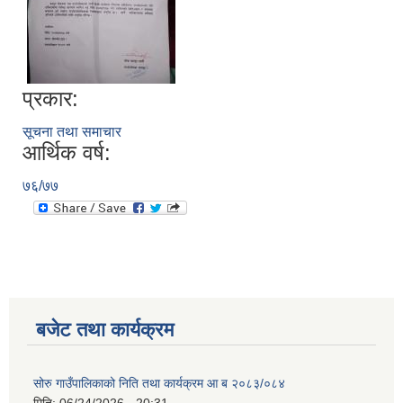
प्रकार:
सूचना तथा समाचार
आर्थिक वर्ष:
७६/७७
बजेट तथा कार्यक्रम
सोरु गाउँपालिकाको निति तथा कार्यक्रम आ ब २०८३/०८४