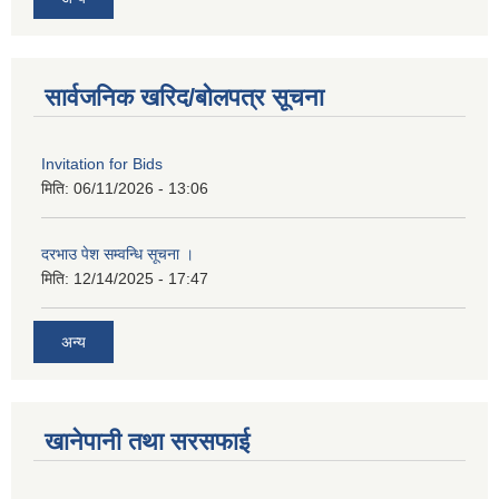
सार्वजनिक खरिद/बोलपत्र सूचना
Invitation for Bids
मिति:
06/11/2026 - 13:06
दरभाउ पेश सम्वन्धि सूचना ।
मिति:
12/14/2025 - 17:47
अन्य
खानेपानी तथा सरसफाई