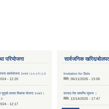
था परियोजना
सार्वजनिक खरिद/बोलपत
 योजना कार्ययोजना २०७९।८०-८१।८२
Invitation for Bids
2024 - 12:20
मिति:
06/11/2026 - 13:06
का मुगुको क्षमता विकास योजना २०७९।
दरभाउ पेश सम्वन्धि सूचना ।
८२
मिति:
12/14/2025 - 17:47
2024 - 12:17