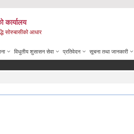
ो कार्यालय
ृद्धि सोरुबासीको आधार
जना
विधुतीय शुसासन सेवा
प्रतिवेदन
सूचना तथा जानकारी