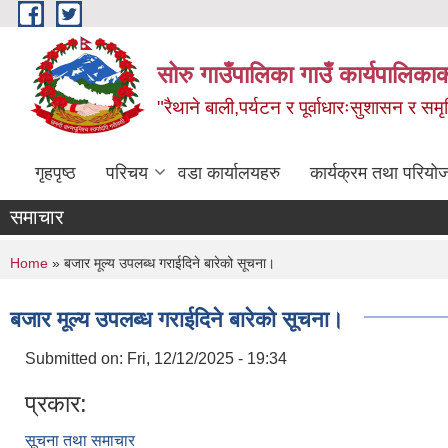
Skip to main content
सोरु गाउँपालिका गाउँ कार्यपालिकाक
"रैथाने बाली,पर्यटन र पूर्वाधारःसुशासन र सम
गृहपृष्ठ
परिचय
वडा कार्यालयहरु
कार्यक्रम तथा परियो
समाचार
You are here
Home
» बजार मूल्य उपलब्ध गराईदिने बारेको सूचना।
बजार मूल्य उपलब्ध गराईदिने बारेको सूचना।
Submitted on:
Fri, 12/12/2025 - 19:34
प्रकार:
सूचना तथा समाचार