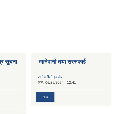
्र सूचना
खानेपानी तथा सरसफाई
खानेपानीको गुरुयोजना
मिति:
06/28/2024 - 12:41
अन्य