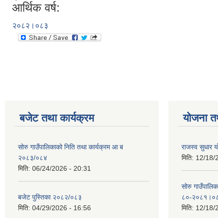
आर्थिक वर्ष:
२०८२।०८३
बजेट तथा कार्यक्रम
योजना त
सोरु गाउँपालिकाको निति तथा कार्यक्रम आ ब
राजस्व सुधार
२०८३/०८४
मिति:
12/18/
मिति:
06/24/2026 - 20:31
सोरु गाउँपालि
बजेट पुस्तिका २०८२/०८३
८०-२०८१।०
मिति:
04/29/2026 - 16:56
मिति:
12/18/