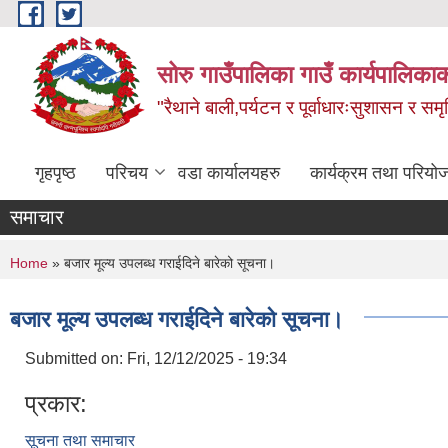
Skip to main content
सोरु गाउँपालिका गाउँ कार्यपालिकाक
"रैथाने बाली,पर्यटन र पूर्वाधारःसुशासन र सम
गृहपृष्ठ
परिचय
वडा कार्यालयहरु
कार्यक्रम तथा परियो
समाचार
You are here
Home
» बजार मूल्य उपलब्ध गराईदिने बारेको सूचना।
बजार मूल्य उपलब्ध गराईदिने बारेको सूचना।
Submitted on:
Fri, 12/12/2025 - 19:34
प्रकार:
सूचना तथा समाचार