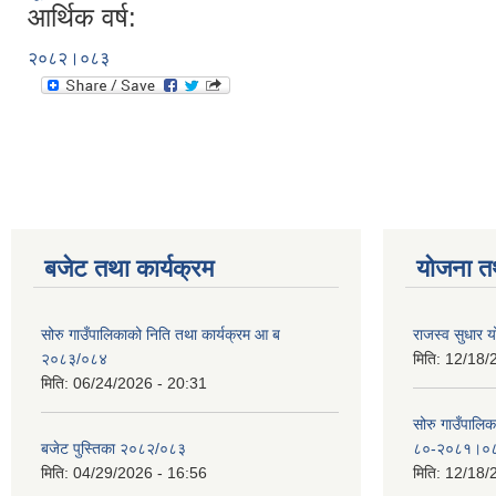
आर्थिक वर्ष:
२०८२।०८३
बजेट तथा कार्यक्रम
योजना त
सोरु गाउँपालिकाको निति तथा कार्यक्रम आ ब
राजस्व सुधार
२०८३/०८४
मिति:
12/18/
मिति:
06/24/2026 - 20:31
सोरु गाउँपालि
बजेट पुस्तिका २०८२/०८३
८०-२०८१।०
मिति:
04/29/2026 - 16:56
मिति:
12/18/