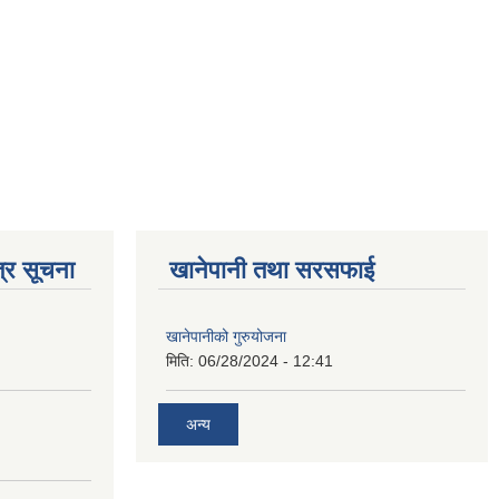
्र सूचना
खानेपानी तथा सरसफाई
खानेपानीको गुरुयोजना
मिति:
06/28/2024 - 12:41
अन्य