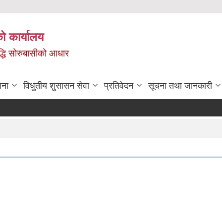
ो कार्यालय
ृद्धि सोरुबासीको आधार
जना
विधुतीय शुसासन सेवा
प्रतिवेदन
सूचना तथा जानकारी