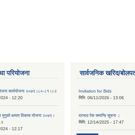
था परियोजना
सार्वजनिक खरिद/बोलपत
 योजना कार्ययोजना २०७९।८०-८१।८२
Invitation for Bids
2024 - 12:20
मिति:
06/11/2026 - 13:06
का मुगुको क्षमता विकास योजना २०७९।
दरभाउ पेश सम्वन्धि सूचना ।
८२
मिति:
12/14/2025 - 17:47
2024 - 12:17